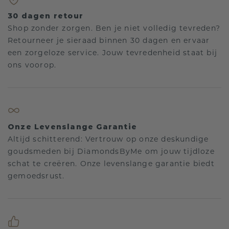
30 dagen retour
Shop zonder zorgen. Ben je niet volledig tevreden?
Retourneer je sieraad binnen 30 dagen en ervaar
een zorgeloze service. Jouw tevredenheid staat bij
ons voorop.
Onze Levenslange Garantie
Altijd schitterend: Vertrouw op onze deskundige
goudsmeden bij DiamondsByMe om jouw tijdloze
schat te creëren. Onze levenslange garantie biedt
gemoedsrust.