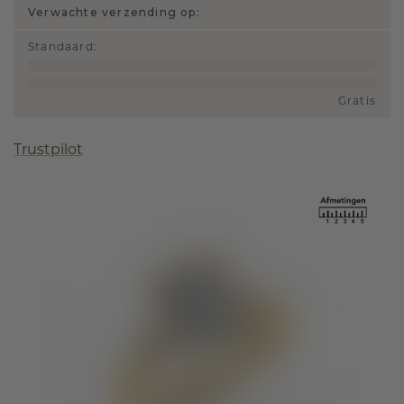
Verwachte verzending op:
Standaard
:
Gratis
Trustpilot