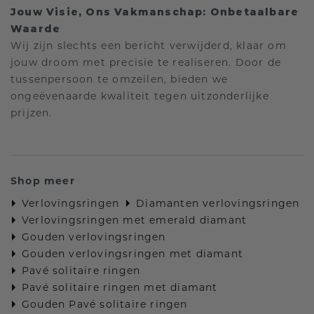
Jouw Visie, Ons Vakmanschap: Onbetaalbare
Waarde
Wij zijn slechts een bericht verwijderd, klaar om
jouw droom met precisie te realiseren. Door de
tussenpersoon te omzeilen, bieden we
ongeëvenaarde kwaliteit tegen uitzonderlijke
prijzen.
Shop meer
Verlovingsringen
Diamanten verlovingsringen
Verlovingsringen met emerald diamant
Gouden verlovingsringen
Gouden verlovingsringen met diamant
Pavé solitaire ringen
Pavé solitaire ringen met diamant
Gouden Pavé solitaire ringen