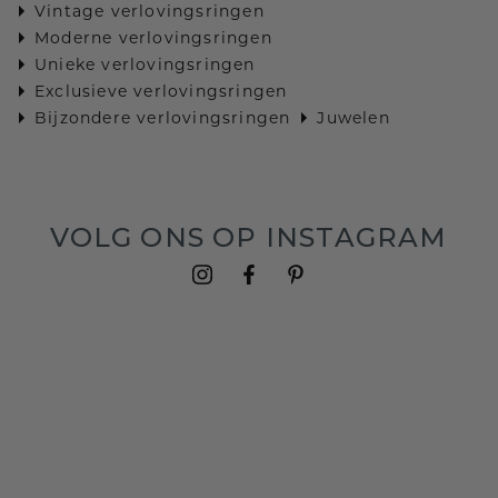
Vintage verlovingsringen
Moderne verlovingsringen
Unieke verlovingsringen
Exclusieve verlovingsringen
Bijzondere verlovingsringen
Juwelen
VOLG ONS OP INSTAGRAM