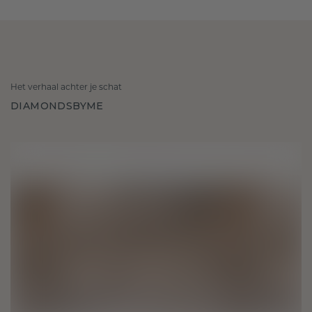
Het verhaal achter je schat
DIAMONDSBYME