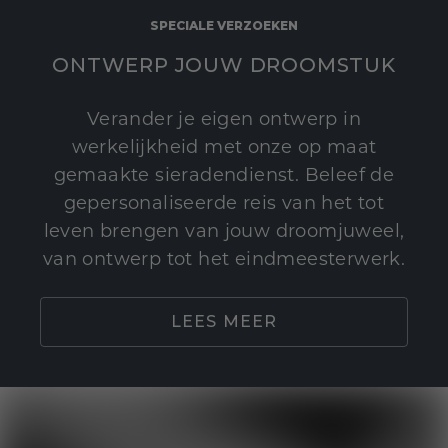
SPECIALE VERZOEKEN
ONTWERP JOUW DROOMSTUK
Verander je eigen ontwerp in
werkelijkheid met onze op maat
gemaakte sieradendienst. Beleef de
gepersonaliseerde reis van het tot
leven brengen van jouw droomjuweel,
van ontwerp tot het eindmeesterwerk.
LEES MEER