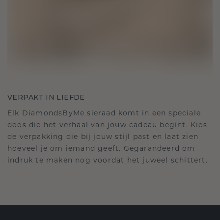
VERPAKT IN LIEFDE
Elk DiamondsByMe sieraad komt in een speciale
doos die het verhaal van jouw cadeau begint. Kies
de verpakking die bij jouw stijl past en laat zien
hoeveel je om iemand geeft. Gegarandeerd om
indruk te maken nog voordat het juweel schittert.