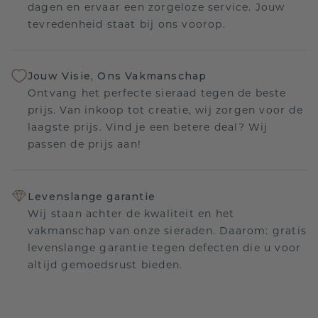
dagen en ervaar een zorgeloze service. Jouw
tevredenheid staat bij ons voorop.
Jouw Visie, Ons Vakmanschap
Ontvang het perfecte sieraad tegen de beste
prijs. Van inkoop tot creatie, wij zorgen voor de
laagste prijs. Vind je een betere deal? Wij
passen de prijs aan!
Levenslange garantie
Wij staan achter de kwaliteit en het
vakmanschap van onze sieraden. Daarom: gratis
levenslange garantie tegen defecten die u voor
altijd gemoedsrust bieden.