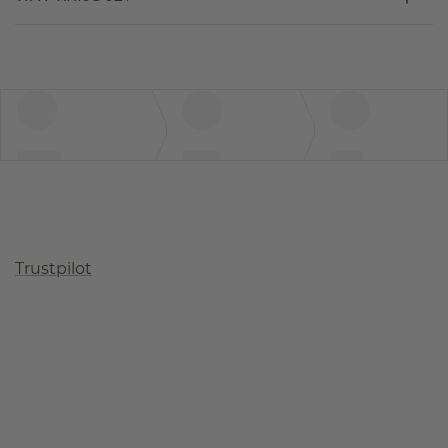
Trustpilot