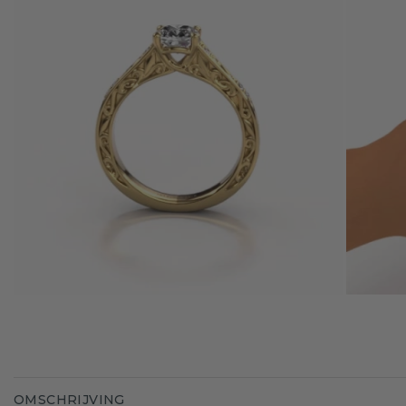
OMSCHRIJVING