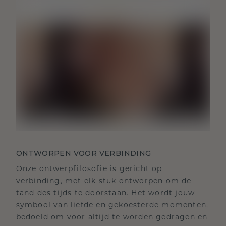
ONTWORPEN VOOR VERBINDING
Onze ontwerpfilosofie is gericht op
verbinding, met elk stuk ontworpen om de
tand des tijds te doorstaan. Het wordt jouw
symbool van liefde en gekoesterde momenten,
bedoeld om voor altijd te worden gedragen en