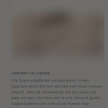
VERPAKT IN LIEFDE
Elk DiamondsByMe sieraad komt in een
speciale doos die het verhaal van jouw cadeau
begint. Kies de verpakking die bij jouw stijl
past en laat zien hoeveel je om iemand geeft.
Gegarandeerd om indruk te maken nog