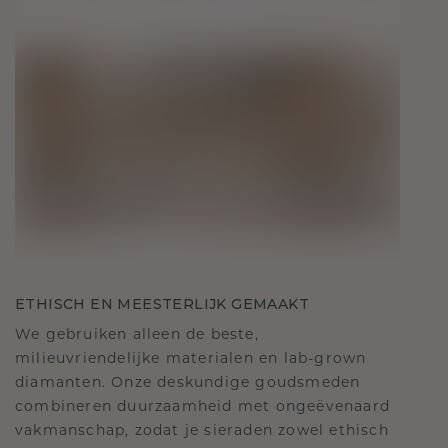
ETHISCH EN MEESTERLIJK GEMAAKT
We gebruiken alleen de beste,
milieuvriendelijke materialen en lab-grown
diamanten. Onze deskundige goudsmeden
combineren duurzaamheid met ongeëvenaard
vakmanschap, zodat je sieraden zowel ethisch