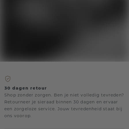
30 dagen retour
Shop zonder zorgen. Ben je niet volledig tevreden?
Retourneer je sieraad binnen 30 dagen en ervaar
een zorgeloze service. Jouw tevredenheid staat bij
ons voorop.