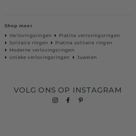
Shop meer
Verlovingsringen
Platina verlovingsringen
Solitaire ringen
Platina solitaire ringen
Moderne verlovingsringen
Unieke verlovingsringen
Juwelen
VOLG ONS OP INSTAGRAM