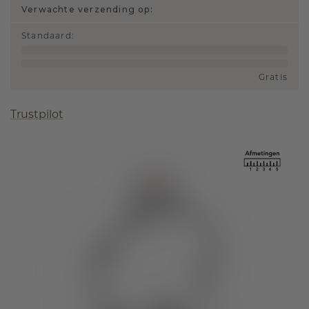
Verwachte verzending op:
Standaard
:
Gratis
Trustpilot