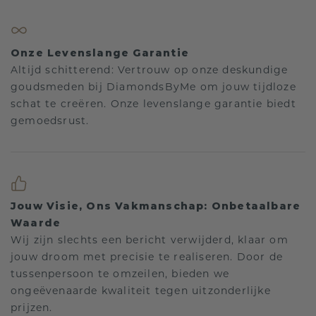
Onze Levenslange Garantie
Altijd schitterend: Vertrouw op onze deskundige
goudsmeden bij DiamondsByMe om jouw tijdloze
schat te creëren. Onze levenslange garantie biedt
gemoedsrust.
Jouw Visie, Ons Vakmanschap: Onbetaalbare
Waarde
Wij zijn slechts een bericht verwijderd, klaar om
jouw droom met precisie te realiseren. Door de
tussenpersoon te omzeilen, bieden we
ongeëvenaarde kwaliteit tegen uitzonderlijke
prijzen.