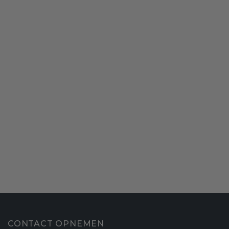
CONTACT OPNEMEN