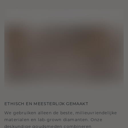
ETHISCH EN MEESTERLIJK GEMAAKT
We gebruiken alleen de beste, milieuvriendelijke
materialen en lab-grown diamanten. Onze
deskundige goudsmeden combineren