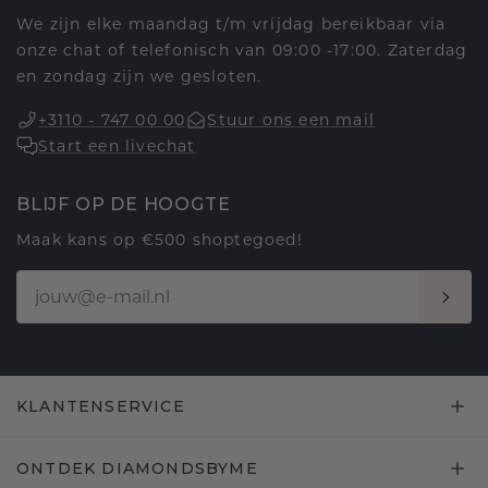
We zijn elke maandag t/m vrijdag bereikbaar via
onze chat of telefonisch van 09:00 -17:00. Zaterdag
en zondag zijn we gesloten.
+3110 - 747 00 00
Stuur ons een mail
Start een livechat
BLIJF OP DE HOOGTE
Maak kans op €500 shoptegoed!
KLANTENSERVICE
ONTDEK DIAMONDSBYME