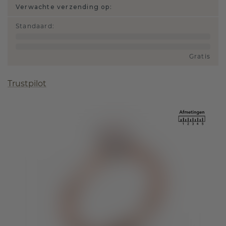
Verwachte verzending op:
Standaard
:
Gratis
Trustpilot