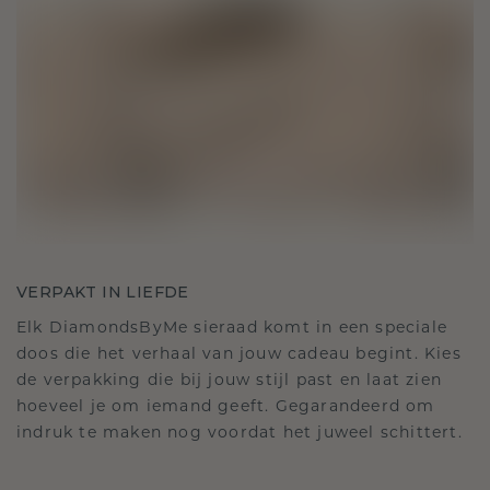
VERPAKT IN LIEFDE
Elk DiamondsByMe sieraad komt in een speciale
doos die het verhaal van jouw cadeau begint. Kies
de verpakking die bij jouw stijl past en laat zien
hoeveel je om iemand geeft. Gegarandeerd om
indruk te maken nog voordat het juweel schittert.