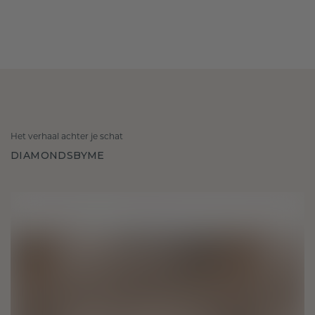
Het verhaal achter je schat
DIAMONDSBYME