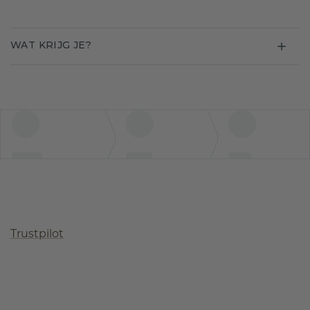
WAT KRIJG JE?
Trustpilot