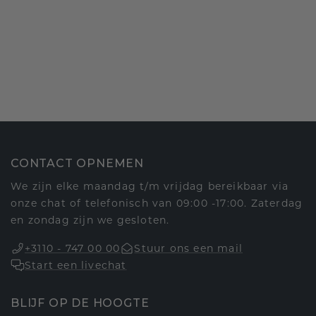
CONTACT OPNEMEN
We zijn elke maandag t/m vrijdag bereikbaar via
onze chat of telefonisch van 09:00 -17:00. Zaterdag
en zondag zijn we gesloten.
+3110 - 747 00 00
Stuur ons een mail
Start een livechat
BLIJF OP DE HOOGTE