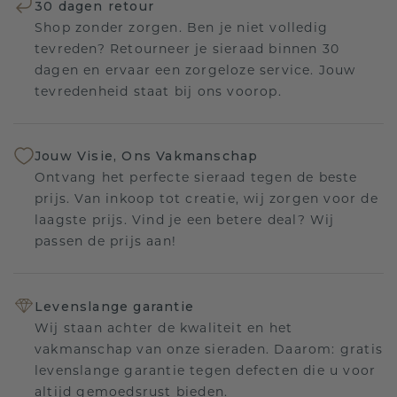
30 dagen retour
Shop zonder zorgen. Ben je niet volledig
tevreden? Retourneer je sieraad binnen 30
dagen en ervaar een zorgeloze service. Jouw
tevredenheid staat bij ons voorop.
Jouw Visie, Ons Vakmanschap
Ontvang het perfecte sieraad tegen de beste
prijs. Van inkoop tot creatie, wij zorgen voor de
laagste prijs. Vind je een betere deal? Wij
passen de prijs aan!
Levenslange garantie
Wij staan achter de kwaliteit en het
vakmanschap van onze sieraden. Daarom: gratis
levenslange garantie tegen defecten die u voor
altijd gemoedsrust bieden.