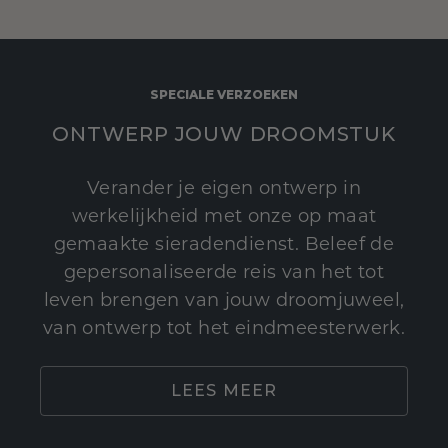
SPECIALE VERZOEKEN
ONTWERP JOUW DROOMSTUK
Verander je eigen ontwerp in
werkelijkheid met onze op maat
gemaakte sieradendienst. Beleef de
gepersonaliseerde reis van het tot
leven brengen van jouw droomjuweel,
van ontwerp tot het eindmeesterwerk.
LEES MEER