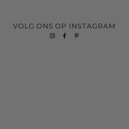
VOLG ONS OP INSTAGRAM