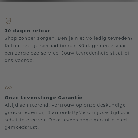
30 dagen retour
Shop zonder zorgen. Ben je niet volledig tevreden?
Retourneer je sieraad binnen 30 dagen en ervaar
een zorgeloze service. Jouw tevredenheid staat bij
ons voorop.
Onze Levenslange Garantie
Altijd schitterend: Vertrouw op onze deskundige
goudsmeden bij DiamondsByMe om jouw tijdloze
schat te creëren. Onze levenslange garantie biedt
gemoedsrust.