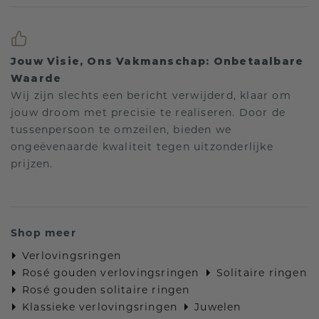
Jouw Visie, Ons Vakmanschap: Onbetaalbare
Waarde
Wij zijn slechts een bericht verwijderd, klaar om
jouw droom met precisie te realiseren. Door de
tussenpersoon te omzeilen, bieden we
ongeëvenaarde kwaliteit tegen uitzonderlijke
prijzen.
Shop meer
Verlovingsringen
Rosé gouden verlovingsringen
Solitaire ringen
Rosé gouden solitaire ringen
Klassieke verlovingsringen
Juwelen