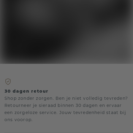
30 dagen retour
Shop zonder zorgen. Ben je niet volledig tevreden?
Retourneer je sieraad binnen 30 dagen en ervaar
een zorgeloze service. Jouw tevredenheid staat bij
ons voorop.