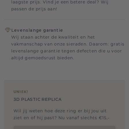
laagste prijs. Vind je een betere deal? Wij
passen de prijs aan!
Levenslange garantie
Wij staan achter de kwaliteit en het
vakmanschap van onze sieraden. Daarom: gratis
levenslange garantie tegen defecten die u voor
altijd gemoedsrust bieden.
UNIEK
!
3D PLASTIC REPLICA
Wil jij weten hoe deze ring er bij jou uit
ziet en of hij past? Nu vanaf slechts €15,-