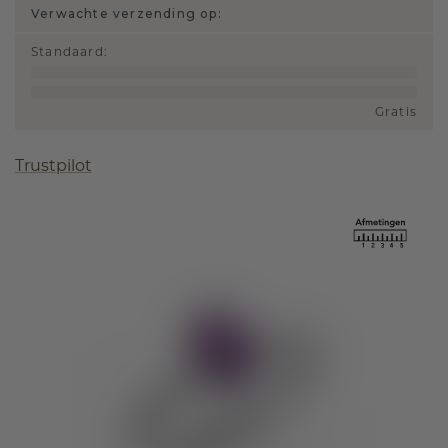
Verwachte verzending op:
Standaard
:
Gratis
Trustpilot