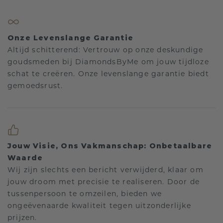
Onze Levenslange Garantie
Altijd schitterend: Vertrouw op onze deskundige
goudsmeden bij DiamondsByMe om jouw tijdloze
schat te creëren. Onze levenslange garantie biedt
gemoedsrust.
Jouw Visie, Ons Vakmanschap: Onbetaalbare
Waarde
Wij zijn slechts een bericht verwijderd, klaar om
jouw droom met precisie te realiseren. Door de
tussenpersoon te omzeilen, bieden we
ongeëvenaarde kwaliteit tegen uitzonderlijke
prijzen.