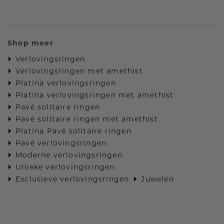
Shop meer
Verlovingsringen
Verlovingsringen met amethist
Platina verlovingsringen
Platina verlovingsringen met amethist
Pavé solitaire ringen
Pavé solitaire ringen met amethist
Platina Pavé solitaire ringen
Pavé verlovingsringen
Moderne verlovingsringen
Unieke verlovingsringen
Exclusieve verlovingsringen
Juwelen