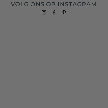
VOLG ONS OP INSTAGRAM