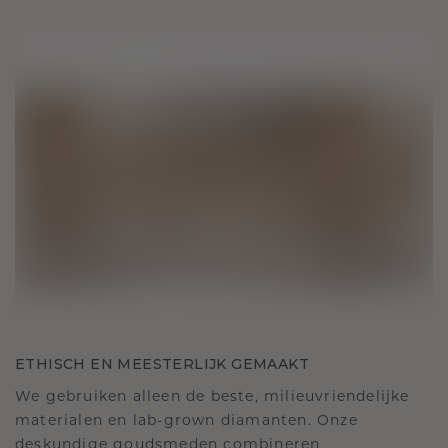
ETHISCH EN MEESTERLIJK GEMAAKT
We gebruiken alleen de beste, milieuvriendelijke
materialen en lab-grown diamanten. Onze
deskundige goudsmeden combineren