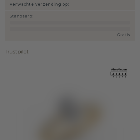
Verwachte verzending op:
Standaard
:
Gratis
Trustpilot