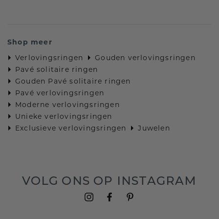
Shop meer
Verlovingsringen
Gouden verlovingsringen
Pavé solitaire ringen
Gouden Pavé solitaire ringen
Pavé verlovingsringen
Moderne verlovingsringen
Unieke verlovingsringen
Exclusieve verlovingsringen
Juwelen
VOLG ONS OP INSTAGRAM