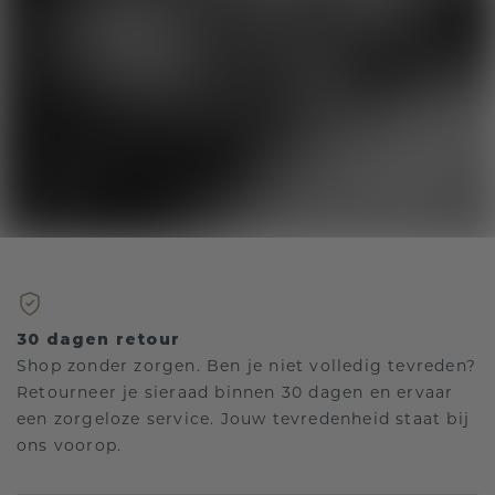
30 dagen retour
Shop zonder zorgen. Ben je niet volledig tevreden?
Retourneer je sieraad binnen 30 dagen en ervaar
een zorgeloze service. Jouw tevredenheid staat bij
ons voorop.