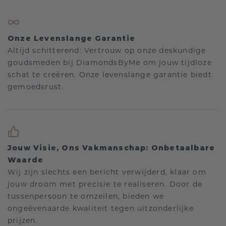
Onze Levenslange Garantie
Altijd schitterend: Vertrouw op onze deskundige
goudsmeden bij DiamondsByMe om jouw tijdloze
schat te creëren. Onze levenslange garantie biedt
gemoedsrust.
Jouw Visie, Ons Vakmanschap: Onbetaalbare
Waarde
Wij zijn slechts een bericht verwijderd, klaar om
jouw droom met precisie te realiseren. Door de
tussenpersoon te omzeilen, bieden we
ongeëvenaarde kwaliteit tegen uitzonderlijke
prijzen.