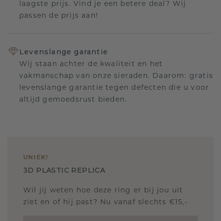
laagste prijs. Vind je een betere deal? Wij
passen de prijs aan!
Levenslange garantie
Wij staan achter de kwaliteit en het
vakmanschap van onze sieraden. Daarom: gratis
levenslange garantie tegen defecten die u voor
altijd gemoedsrust bieden.
UNIEK
!
3D PLASTIC REPLICA
Wil jij weten hoe deze ring er bij jou uit
ziet en of hij past? Nu vanaf slechts €15,-