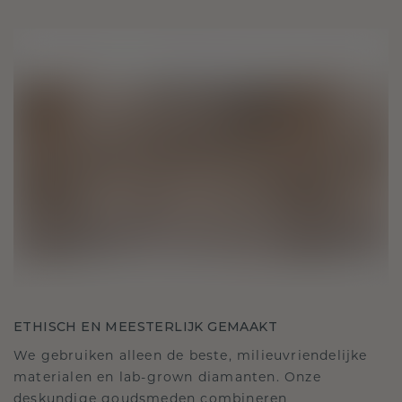
ETHISCH EN MEESTERLIJK GEMAAKT
We gebruiken alleen de beste, milieuvriendelijke
materialen en lab-grown diamanten. Onze
deskundige goudsmeden combineren