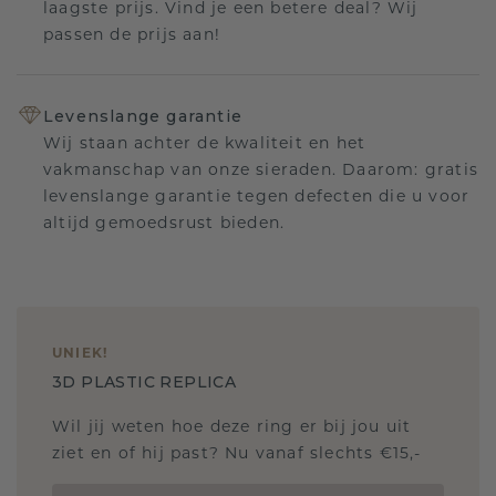
laagste prijs. Vind je een betere deal? Wij
passen de prijs aan!
Levenslange garantie
Wij staan achter de kwaliteit en het
vakmanschap van onze sieraden. Daarom: gratis
levenslange garantie tegen defecten die u voor
altijd gemoedsrust bieden.
UNIEK
!
3D PLASTIC REPLICA
Wil jij weten hoe deze ring er bij jou uit
ziet en of hij past? Nu vanaf slechts €15,-