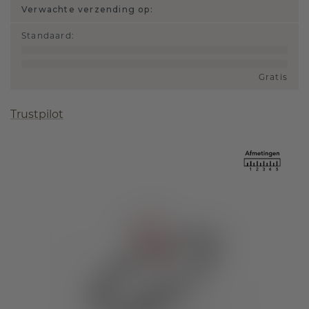
Verwachte verzending op:
Standaard
:
Gratis
Trustpilot