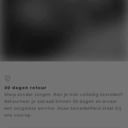
30 dagen retour
Shop zonder zorgen. Ben je niet volledig tevreden?
Retourneer je sieraad binnen 30 dagen en ervaar
een zorgeloze service. Jouw tevredenheid staat bij
ons voorop.