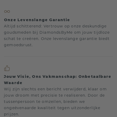
Onze Levenslange Garantie
Altijd schitterend: Vertrouw op onze deskundige
goudsmeden bij DiamondsByMe om jouw tijdloze
schat te creëren. Onze levenslange garantie biedt
gemoedsrust.
Jouw Visie, Ons Vakmanschap: Onbetaalbare
Waarde
Wij zijn slechts een bericht verwijderd, klaar om
jouw droom met precisie te realiseren. Door de
tussenpersoon te omzeilen, bieden we
ongeëvenaarde kwaliteit tegen uitzonderlijke
prijzen.