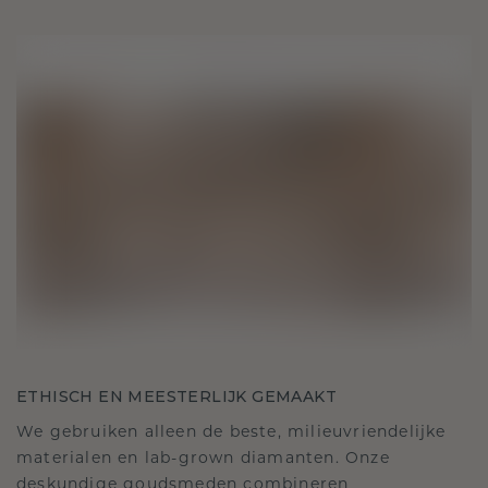
ETHISCH EN MEESTERLIJK GEMAAKT
We gebruiken alleen de beste, milieuvriendelijke
materialen en lab-grown diamanten. Onze
deskundige goudsmeden combineren