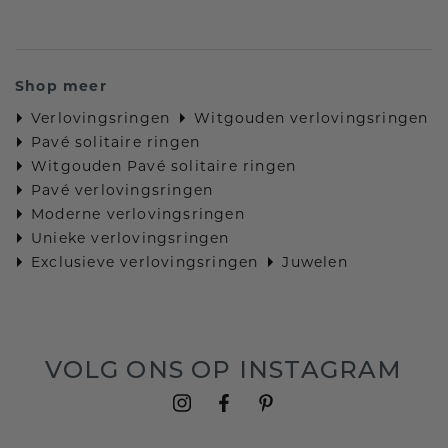
Shop meer
Verlovingsringen
Witgouden verlovingsringen
Pavé solitaire ringen
Witgouden Pavé solitaire ringen
Pavé verlovingsringen
Moderne verlovingsringen
Unieke verlovingsringen
Exclusieve verlovingsringen
Juwelen
VOLG ONS OP INSTAGRAM