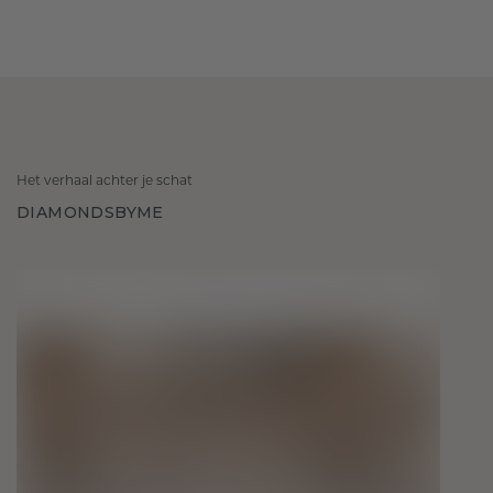
Het verhaal achter je schat
DIAMONDSBYME