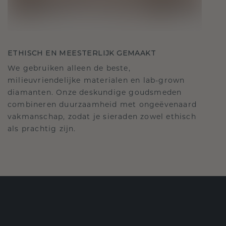
ETHISCH EN MEESTERLIJK GEMAAKT
We gebruiken alleen de beste,
milieuvriendelijke materialen en lab-grown
diamanten. Onze deskundige goudsmeden
combineren duurzaamheid met ongeëvenaard
vakmanschap, zodat je sieraden zowel ethisch
als prachtig zijn.