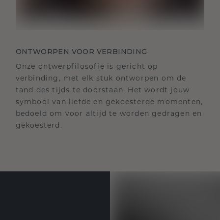
ONTWORPEN VOOR VERBINDING
Onze ontwerpfilosofie is gericht op
verbinding, met elk stuk ontworpen om de
tand des tijds te doorstaan. Het wordt jouw
symbool van liefde en gekoesterde momenten,
bedoeld om voor altijd te worden gedragen en
gekoesterd.