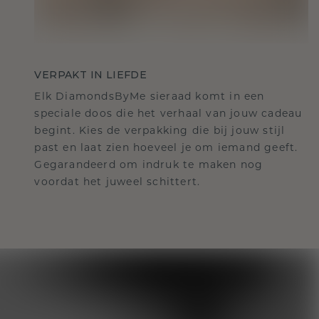
VERPAKT IN LIEFDE
Elk DiamondsByMe sieraad komt in een
speciale doos die het verhaal van jouw cadeau
begint. Kies de verpakking die bij jouw stijl
past en laat zien hoeveel je om iemand geeft.
Gegarandeerd om indruk te maken nog
voordat het juweel schittert.