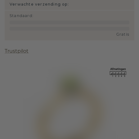
Verwachte verzending op:
Standaard
:
Gratis
Trustpilot