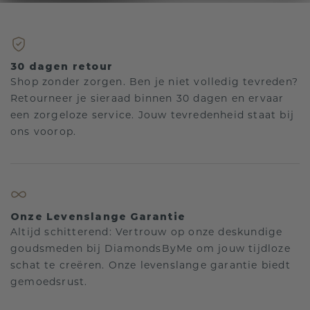
30 dagen retour
Shop zonder zorgen. Ben je niet volledig tevreden?
Retourneer je sieraad binnen 30 dagen en ervaar
een zorgeloze service. Jouw tevredenheid staat bij
ons voorop.
Onze Levenslange Garantie
Altijd schitterend: Vertrouw op onze deskundige
goudsmeden bij DiamondsByMe om jouw tijdloze
schat te creëren. Onze levenslange garantie biedt
gemoedsrust.