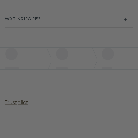
WAT KRIJG JE?
Trustpilot