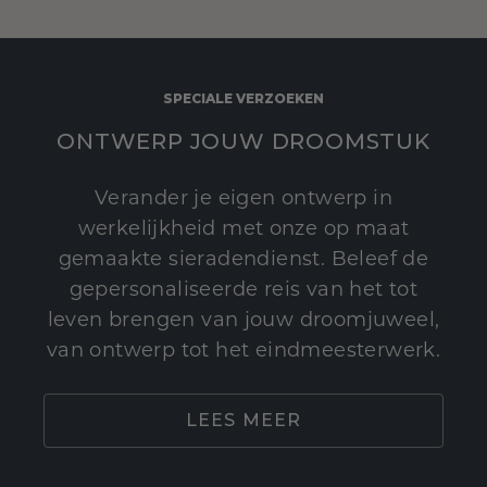
SPECIALE VERZOEKEN
ONTWERP JOUW DROOMSTUK
Verander je eigen ontwerp in
werkelijkheid met onze op maat
gemaakte sieradendienst. Beleef de
gepersonaliseerde reis van het tot
leven brengen van jouw droomjuweel,
van ontwerp tot het eindmeesterwerk.
LEES MEER