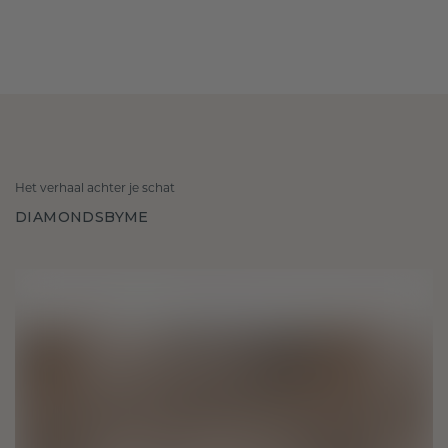
Het verhaal achter je schat
DIAMONDSBYME