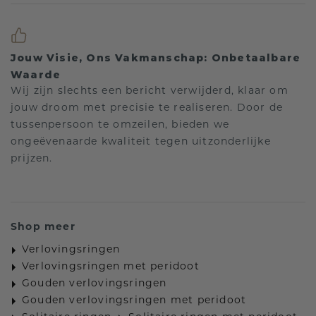
Jouw Visie, Ons Vakmanschap: Onbetaalbare
Waarde
Wij zijn slechts een bericht verwijderd, klaar om
jouw droom met precisie te realiseren. Door de
tussenpersoon te omzeilen, bieden we
ongeëvenaarde kwaliteit tegen uitzonderlijke
prijzen.
Shop meer
Verlovingsringen
Verlovingsringen met peridoot
Gouden verlovingsringen
Gouden verlovingsringen met peridoot