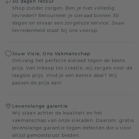
30 dagen retour
Shop zonder zorgen. Ben je niet volledig
tevreden? Retourneer je sieraad binnen 30
dagen en ervaar een zorgeloze service. Jouw
tevredenheid staat bij ons voorop.
Jouw Visie, Ons Vakmanschap
Ontvang het perfecte sieraad tegen de beste
prijs. Van inkoop tot creatie, wij zorgen voor de
laagste prijs. Vind je een betere deal? Wij
passen de prijs aan!
Levenslange garantie
Wij staan achter de kwaliteit en het
vakmanschap van onze sieraden. Daarom: gratis
levenslange garantie tegen defecten die u voor
altijd gemoedsrust bieden.