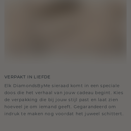
VERPAKT IN LIEFDE
Elk DiamondsByMe sieraad komt in een speciale
doos die het verhaal van jouw cadeau begint. Kies
de verpakking die bij jouw stijl past en laat zien
hoeveel je om iemand geeft. Gegarandeerd om
indruk te maken nog voordat het juweel schittert.