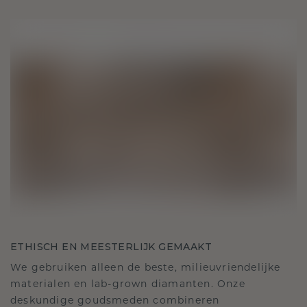
ETHISCH EN MEESTERLIJK GEMAAKT
We gebruiken alleen de beste, milieuvriendelijke
materialen en lab-grown diamanten. Onze
deskundige goudsmeden combineren