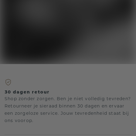
30 dagen retour
Shop zonder zorgen. Ben je niet volledig tevreden?
Retourneer je sieraad binnen 30 dagen en ervaar
een zorgeloze service. Jouw tevredenheid staat bij
ons voorop.