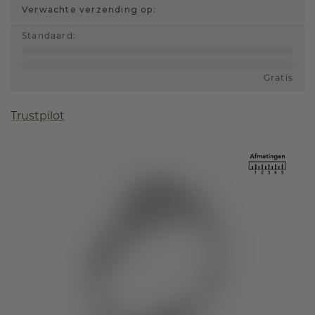
Verwachte verzending op:
Standaard
:
Gratis
Trustpilot