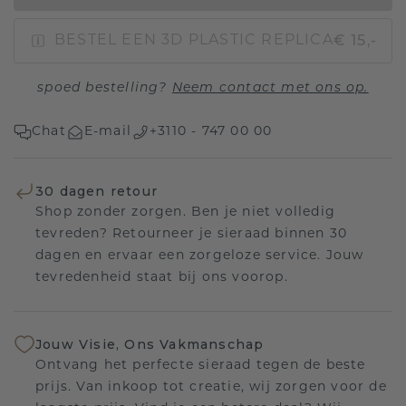
€ 15,-
BESTEL EEN 3D PLASTIC REPLICA
spoed bestelling?
Neem contact met ons op.
Chat
E-mail
+3110 - 747 00 00
30 dagen retour
Shop zonder zorgen. Ben je niet volledig
tevreden? Retourneer je sieraad binnen 30
dagen en ervaar een zorgeloze service. Jouw
tevredenheid staat bij ons voorop.
Jouw Visie, Ons Vakmanschap
Ontvang het perfecte sieraad tegen de beste
prijs. Van inkoop tot creatie, wij zorgen voor de