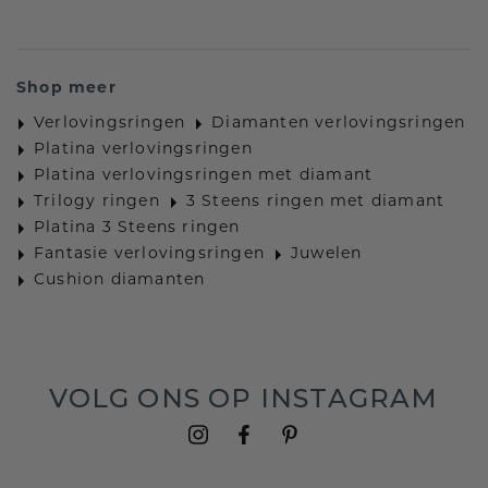
Shop meer
Verlovingsringen
Diamanten verlovingsringen
Platina verlovingsringen
Platina verlovingsringen met diamant
Trilogy ringen
3 Steens ringen met diamant
Platina 3 Steens ringen
Fantasie verlovingsringen
Juwelen
Cushion diamanten
VOLG ONS OP INSTAGRAM