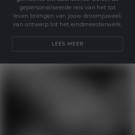
gepersonaliseerde reis van het tot
leven brengen van jouw droomjuweel,
van ontwerp tot het eindmeesterwerk.
LEES MEER