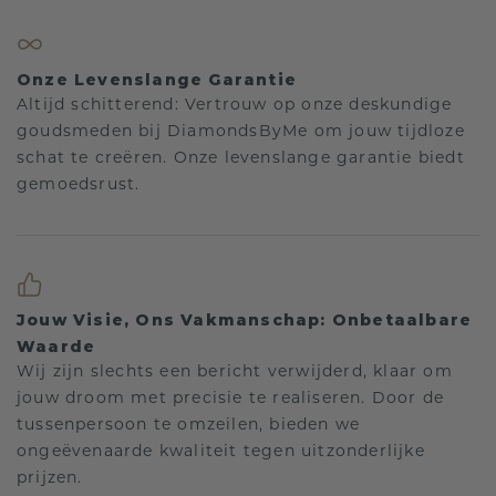
Onze Levenslange Garantie
Altijd schitterend: Vertrouw op onze deskundige
goudsmeden bij DiamondsByMe om jouw tijdloze
schat te creëren. Onze levenslange garantie biedt
gemoedsrust.
Jouw Visie, Ons Vakmanschap: Onbetaalbare
Waarde
Wij zijn slechts een bericht verwijderd, klaar om
jouw droom met precisie te realiseren. Door de
tussenpersoon te omzeilen, bieden we
ongeëvenaarde kwaliteit tegen uitzonderlijke
prijzen.