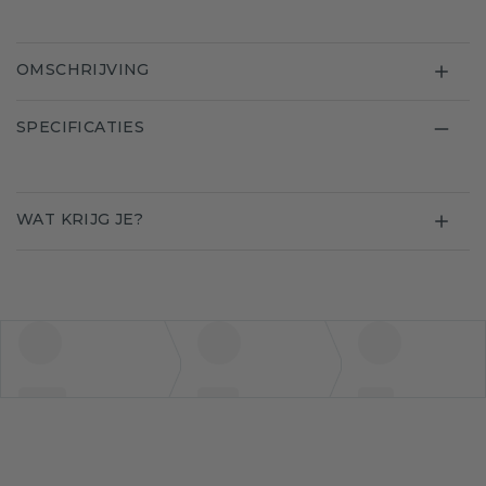
OMSCHRIJVING
SPECIFICATIES
WAT KRIJG JE?