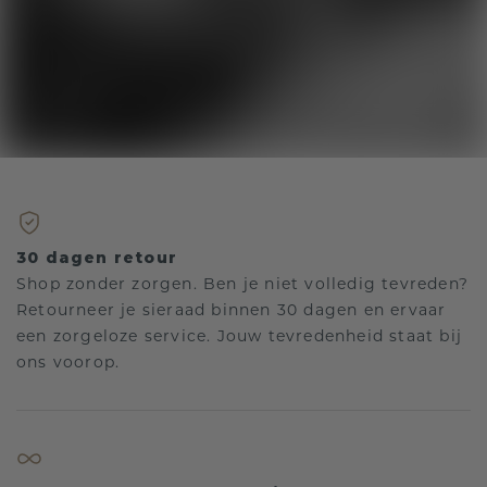
30 dagen retour
Shop zonder zorgen. Ben je niet volledig tevreden?
Retourneer je sieraad binnen 30 dagen en ervaar
een zorgeloze service. Jouw tevredenheid staat bij
ons voorop.