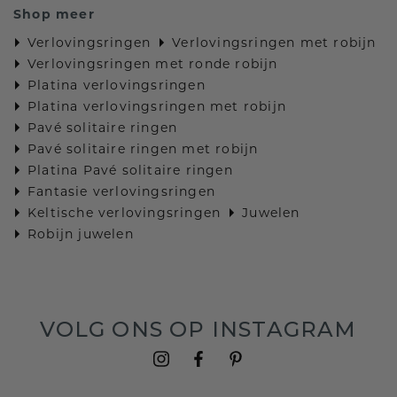
Shop meer
Verlovingsringen
Verlovingsringen met robijn
Verlovingsringen met ronde robijn
Platina verlovingsringen
Platina verlovingsringen met robijn
Pavé solitaire ringen
Pavé solitaire ringen met robijn
Platina Pavé solitaire ringen
Fantasie verlovingsringen
Keltische verlovingsringen
Juwelen
Robijn juwelen
VOLG ONS OP INSTAGRAM