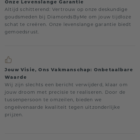
Onze Levenslange Garantie
Altijd schitterend: Vertrouw op onze deskundige
goudsmeden bij DiamondsByMe om jouw tijdloze
schat te creëren. Onze levenslange garantie biedt
gemoedsrust.
Jouw Visie, Ons Vakmanschap: Onbetaalbare
Waarde
Wij zijn slechts een bericht verwijderd, klaar om
jouw droom met precisie te realiseren. Door de
tussenpersoon te omzeilen, bieden we
ongeëvenaarde kwaliteit tegen uitzonderlijke
prijzen.