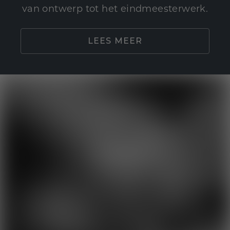
van ontwerp tot het eindmeesterwerk.
LEES MEER