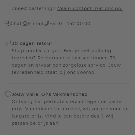
spoed bestelling?
Neem contact met ons op.
Chat
E-mail
+3110 - 747 00 00
30 dagen retour
Shop zonder zorgen. Ben je niet volledig
tevreden? Retourneer je sieraad binnen 30
dagen en ervaar een zorgeloze service. Jouw
tevredenheid staat bij ons voorop.
Jouw Visie, Ons Vakmanschap
Ontvang het perfecte sieraad tegen de beste
prijs. Van inkoop tot creatie, wij zorgen voor de
laagste prijs. Vind je een betere deal? Wij
passen de prijs aan!