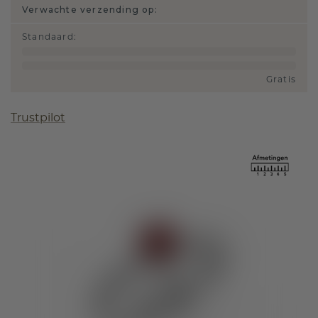
Verwachte verzending op:
Standaard
:
Gratis
Trustpilot