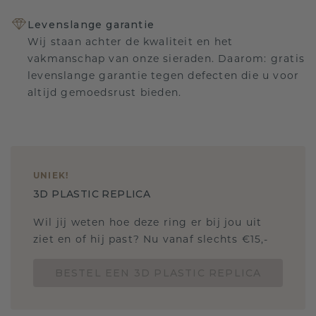
Levenslange garantie
Wij staan achter de kwaliteit en het
vakmanschap van onze sieraden. Daarom: gratis
levenslange garantie tegen defecten die u voor
altijd gemoedsrust bieden.
UNIEK
!
3D PLASTIC REPLICA
Wil jij weten hoe deze ring er bij jou uit
ziet en of hij past? Nu vanaf slechts €15,-
BESTEL EEN 3D PLASTIC REPLICA