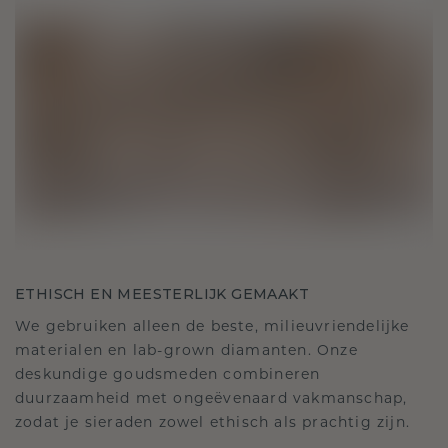
ETHISCH EN MEESTERLIJK GEMAAKT
We gebruiken alleen de beste, milieuvriendelijke
materialen en lab-grown diamanten. Onze
deskundige goudsmeden combineren
duurzaamheid met ongeëvenaard vakmanschap,
zodat je sieraden zowel ethisch als prachtig zijn.