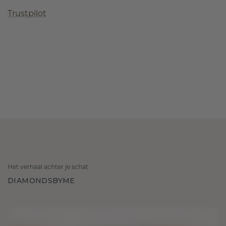
Trustpilot
Het verhaal achter je schat
DIAMONDSBYME