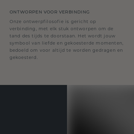
ONTWORPEN VOOR VERBINDING
Onze ontwerpfilosofie is gericht op
verbinding, met elk stuk ontworpen om de
tand des tijds te doorstaan. Het wordt jouw
symbool van liefde en gekoesterde momenten,
bedoeld om voor altijd te worden gedragen en
gekoesterd.