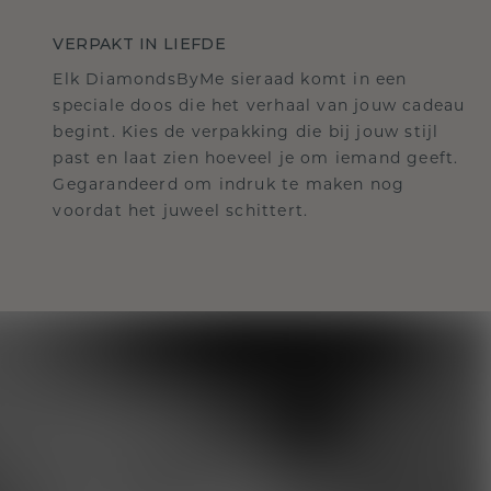
VERPAKT IN LIEFDE
Elk DiamondsByMe sieraad komt in een
speciale doos die het verhaal van jouw cadeau
begint. Kies de verpakking die bij jouw stijl
past en laat zien hoeveel je om iemand geeft.
Gegarandeerd om indruk te maken nog
voordat het juweel schittert.