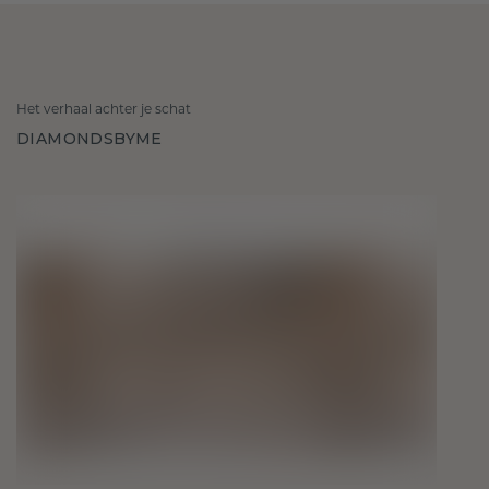
Het verhaal achter je schat
DIAMONDSBYME