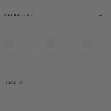
WAT KRIJG JE?
Trustpilot