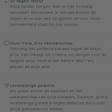
30 dagen retour
Shop zonder zorgen. Ben je niet volledig
tevreden? Retourneer je sieraad binnen 30
dagen en ervaar een zorgeloze service. Jouw
tevredenheid staat bij ons voorop.
Jouw Visie, Ons Vakmanschap
Ontvang het perfecte sieraad tegen de beste
prijs. Van inkoop tot creatie, wij zorgen voor de
laagste prijs. Vind je een betere deal? Wij
passen de prijs aan!
Levenslange garantie
Wij staan achter de kwaliteit en het
vakmanschap van onze sieraden. Daarom: gratis
levenslange garantie tegen defecten die u voor
altijd gemoedsrust bieden.