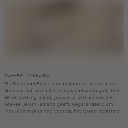
VERPAKT IN LIEFDE
Elk DiamondsByMe sieraad komt in een speciale
doos die het verhaal van jouw cadeau begint. Kies
de verpakking die bij jouw stijl past en laat zien
hoeveel je om iemand geeft. Gegarandeerd om
indruk te maken nog voordat het juweel schittert.