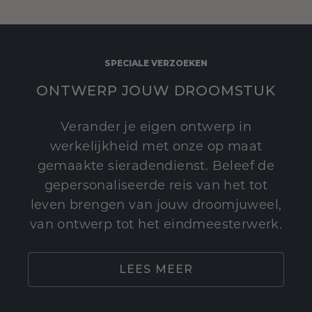
SPECIALE VERZOEKEN
ONTWERP JOUW DROOMSTUK
Verander je eigen ontwerp in
werkelijkheid met onze op maat
gemaakte sieradendienst. Beleef de
gepersonaliseerde reis van het tot
leven brengen van jouw droomjuweel,
van ontwerp tot het eindmeesterwerk.
LEES MEER