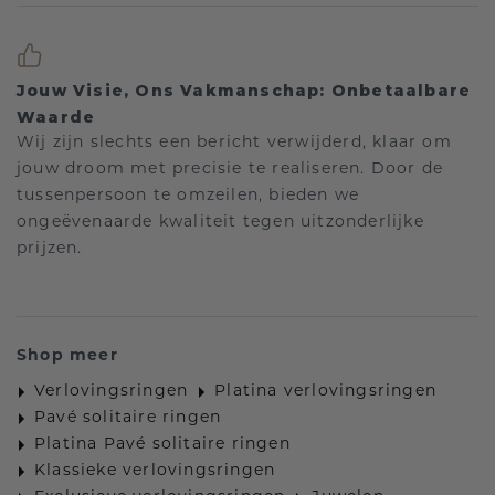
Jouw Visie, Ons Vakmanschap: Onbetaalbare
Waarde
Wij zijn slechts een bericht verwijderd, klaar om
jouw droom met precisie te realiseren. Door de
tussenpersoon te omzeilen, bieden we
ongeëvenaarde kwaliteit tegen uitzonderlijke
prijzen.
Shop meer
Verlovingsringen
Platina verlovingsringen
Pavé solitaire ringen
Platina Pavé solitaire ringen
Klassieke verlovingsringen