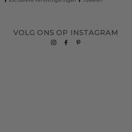
Exclusieve verlovingsringen
Juwelen
VOLG ONS OP INSTAGRAM