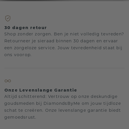
30 dagen retour
Shop zonder zorgen. Ben je niet volledig tevreden?
Retourneer je sieraad binnen 30 dagen en ervaar
een zorgeloze service. Jouw tevredenheid staat bij
ons voorop.
Onze Levenslange Garantie
Altijd schitterend: Vertrouw op onze deskundige
goudsmeden bij DiamondsByMe om jouw tijdloze
schat te creëren. Onze levenslange garantie biedt
gemoedsrust.