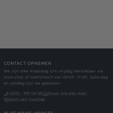
CONTACT OPNEMEN
We zijn elke maandag t/m vrijdag bereikbaar via
onze chat of telefonisch van 09:00 -17:00. Zaterdag
en zondag zijn we gesloten.
+3110 - 747 00 00
Stuur ons een mail
Start een livechat