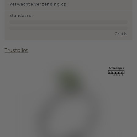
Verwachte verzending op:
Standaard
:
Gratis
Trustpilot