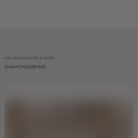
Het verhaal achter je schat
DIAMONDSBYME