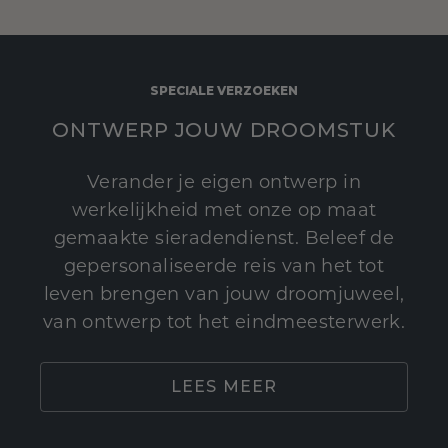
SPECIALE VERZOEKEN
ONTWERP JOUW DROOMSTUK
Verander je eigen ontwerp in
werkelijkheid met onze op maat
gemaakte sieradendienst. Beleef de
gepersonaliseerde reis van het tot
leven brengen van jouw droomjuweel,
van ontwerp tot het eindmeesterwerk.
LEES MEER