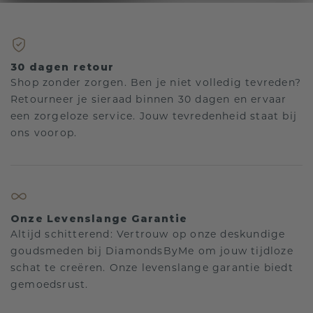
30 dagen retour
Shop zonder zorgen. Ben je niet volledig tevreden?
Retourneer je sieraad binnen 30 dagen en ervaar
een zorgeloze service. Jouw tevredenheid staat bij
ons voorop.
Onze Levenslange Garantie
Altijd schitterend: Vertrouw op onze deskundige
goudsmeden bij DiamondsByMe om jouw tijdloze
schat te creëren. Onze levenslange garantie biedt
gemoedsrust.