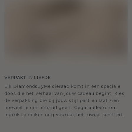
VERPAKT IN LIEFDE
Elk DiamondsByMe sieraad komt in een speciale
doos die het verhaal van jouw cadeau begint. Kies
de verpakking die bij jouw stijl past en laat zien
hoeveel je om iemand geeft. Gegarandeerd om
indruk te maken nog voordat het juweel schittert.