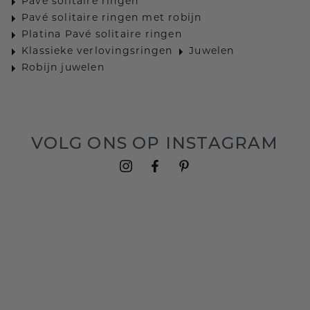
Pavé solitaire ringen
Pavé solitaire ringen met robijn
Platina Pavé solitaire ringen
Klassieke verlovingsringen
Juwelen
Robijn juwelen
VOLG ONS OP INSTAGRAM