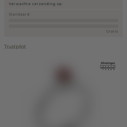
Verwachte verzending op:
Standaard
:
Gratis
Trustpilot