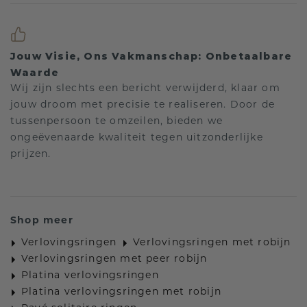
Jouw Visie, Ons Vakmanschap: Onbetaalbare
Waarde
Wij zijn slechts een bericht verwijderd, klaar om
jouw droom met precisie te realiseren. Door de
tussenpersoon te omzeilen, bieden we
ongeëvenaarde kwaliteit tegen uitzonderlijke
prijzen.
Shop meer
Verlovingsringen
Verlovingsringen met robijn
Verlovingsringen met peer robijn
Platina verlovingsringen
Platina verlovingsringen met robijn