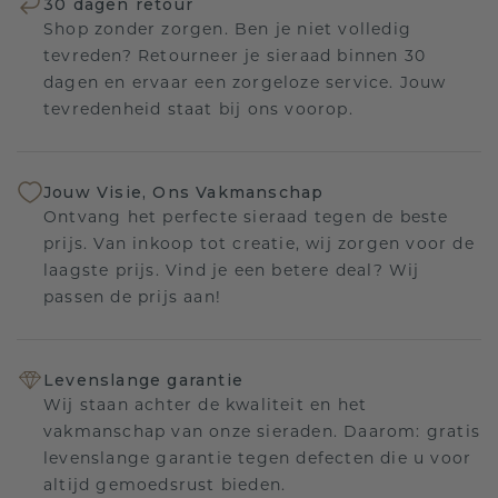
30 dagen retour
Shop zonder zorgen. Ben je niet volledig
tevreden? Retourneer je sieraad binnen 30
dagen en ervaar een zorgeloze service. Jouw
tevredenheid staat bij ons voorop.
Jouw Visie, Ons Vakmanschap
Ontvang het perfecte sieraad tegen de beste
prijs. Van inkoop tot creatie, wij zorgen voor de
laagste prijs. Vind je een betere deal? Wij
passen de prijs aan!
Levenslange garantie
Wij staan achter de kwaliteit en het
vakmanschap van onze sieraden. Daarom: gratis
levenslange garantie tegen defecten die u voor
altijd gemoedsrust bieden.