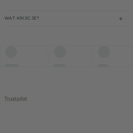
WAT KRIJG JE?
Trustpilot