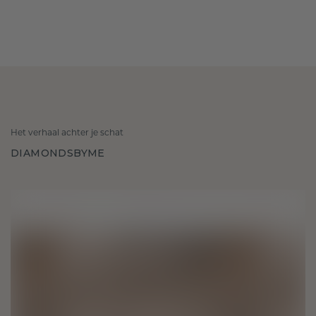
Het verhaal achter je schat
DIAMONDSBYME