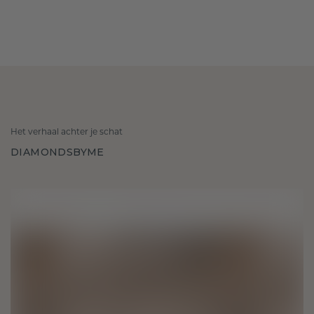
Het verhaal achter je schat
DIAMONDSBYME