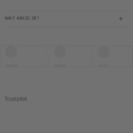
WAT KRIJG JE?
Trustpilot