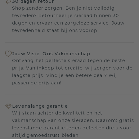
30 dagen retour
Shop zonder zorgen. Ben je niet volledig
tevreden? Retourneer je sieraad binnen 30
dagen en ervaar een zorgeloze service. Jouw
tevredenheid staat bij ons voorop.
Jouw Visie, Ons Vakmanschap
Ontvang het perfecte sieraad tegen de beste
prijs. Van inkoop tot creatie, wij zorgen voor de
laagste prijs. Vind je een betere deal? Wij
passen de prijs aan!
Levenslange garantie
Wij staan achter de kwaliteit en het
vakmanschap van onze sieraden. Daarom: gratis
levenslange garantie tegen defecten die u voor
altijd gemoedsrust bieden.