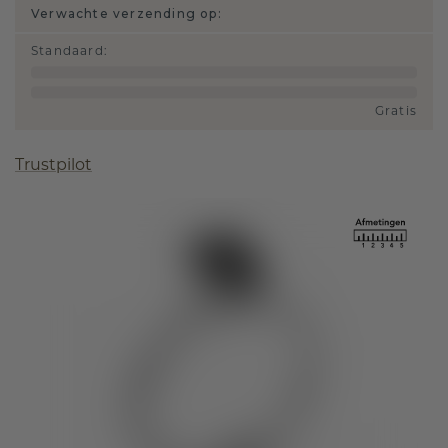
Verwachte verzending op:
Standaard
:
Gratis
Trustpilot