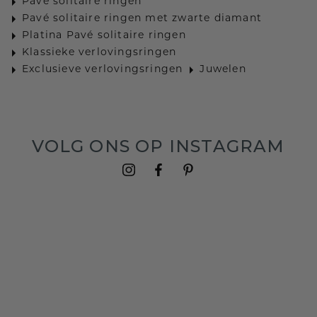
Pavé solitaire ringen
Pavé solitaire ringen met zwarte diamant
Platina Pavé solitaire ringen
Klassieke verlovingsringen
Exclusieve verlovingsringen
Juwelen
VOLG ONS OP INSTAGRAM