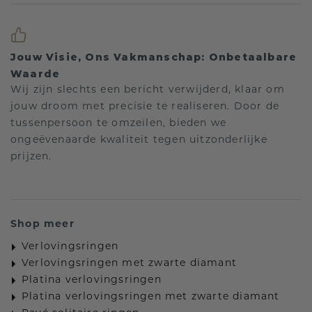
Jouw Visie, Ons Vakmanschap: Onbetaalbare
Waarde
Wij zijn slechts een bericht verwijderd, klaar om
jouw droom met precisie te realiseren. Door de
tussenpersoon te omzeilen, bieden we
ongeëvenaarde kwaliteit tegen uitzonderlijke
prijzen.
Shop meer
Verlovingsringen
Verlovingsringen met zwarte diamant
Platina verlovingsringen
Platina verlovingsringen met zwarte diamant