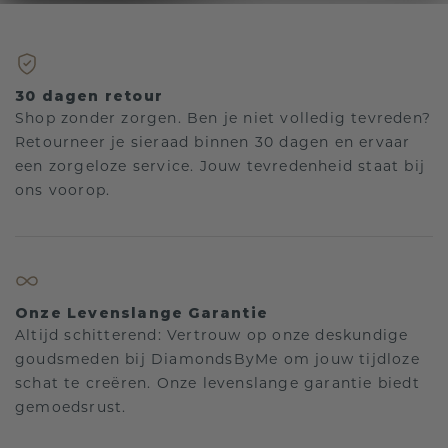
30 dagen retour
Shop zonder zorgen. Ben je niet volledig tevreden?
Retourneer je sieraad binnen 30 dagen en ervaar
een zorgeloze service. Jouw tevredenheid staat bij
ons voorop.
Onze Levenslange Garantie
Altijd schitterend: Vertrouw op onze deskundige
goudsmeden bij DiamondsByMe om jouw tijdloze
schat te creëren. Onze levenslange garantie biedt
gemoedsrust.