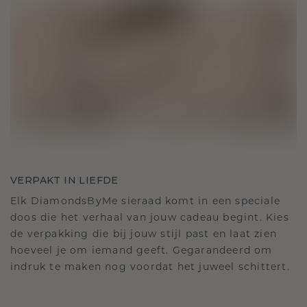
VERPAKT IN LIEFDE
Elk DiamondsByMe sieraad komt in een speciale
doos die het verhaal van jouw cadeau begint. Kies
de verpakking die bij jouw stijl past en laat zien
hoeveel je om iemand geeft. Gegarandeerd om
indruk te maken nog voordat het juweel schittert.