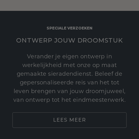
SPECIALE VERZOEKEN
ONTWERP JOUW DROOMSTUK
Verander je eigen ontwerp in
werkelijkheid met onze op maat
gemaakte sieradendienst. Beleef de
gepersonaliseerde reis van het tot
leven brengen van jouw droomjuweel,
van ontwerp tot het eindmeesterwerk.
LEES MEER