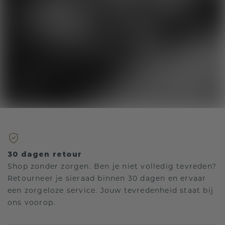
30 dagen retour
Shop zonder zorgen. Ben je niet volledig tevreden?
Retourneer je sieraad binnen 30 dagen en ervaar
een zorgeloze service. Jouw tevredenheid staat bij
ons voorop.