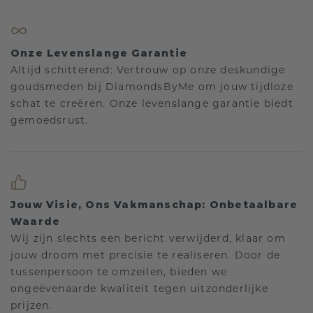
Onze Levenslange Garantie
Altijd schitterend: Vertrouw op onze deskundige
goudsmeden bij DiamondsByMe om jouw tijdloze
schat te creëren. Onze levenslange garantie biedt
gemoedsrust.
Jouw Visie, Ons Vakmanschap: Onbetaalbare
Waarde
Wij zijn slechts een bericht verwijderd, klaar om
jouw droom met precisie te realiseren. Door de
tussenpersoon te omzeilen, bieden we
ongeëvenaarde kwaliteit tegen uitzonderlijke
prijzen.