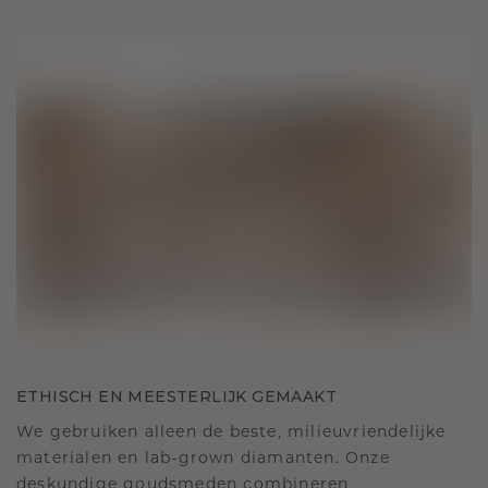
ETHISCH EN MEESTERLIJK GEMAAKT
We gebruiken alleen de beste, milieuvriendelijke
materialen en lab-grown diamanten. Onze
deskundige goudsmeden combineren