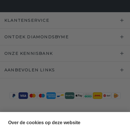
KLANTENSERVICE
ONTDEK DIAMONDSBYME
ONZE KENNISBANK
AANBEVOLEN LINKS
Trustpilot
Over de cookies op deze website