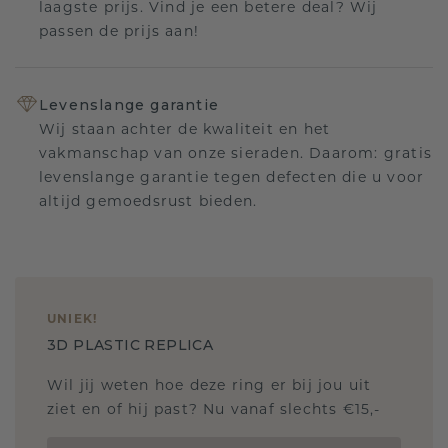
laagste prijs. Vind je een betere deal? Wij
passen de prijs aan!
Levenslange garantie
Wij staan achter de kwaliteit en het
vakmanschap van onze sieraden. Daarom: gratis
levenslange garantie tegen defecten die u voor
altijd gemoedsrust bieden.
UNIEK
!
3D PLASTIC REPLICA
Wil jij weten hoe deze ring er bij jou uit
ziet en of hij past? Nu vanaf slechts €15,-