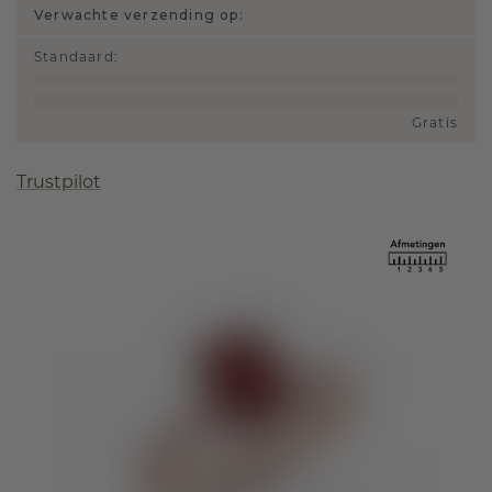
Verwachte verzending op:
Standaard
:
Gratis
Trustpilot