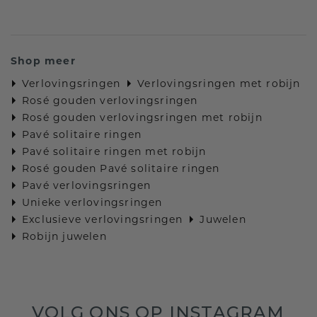
Shop meer
Verlovingsringen
Verlovingsringen met robijn
Rosé gouden verlovingsringen
Rosé gouden verlovingsringen met robijn
Pavé solitaire ringen
Pavé solitaire ringen met robijn
Rosé gouden Pavé solitaire ringen
Pavé verlovingsringen
Unieke verlovingsringen
Exclusieve verlovingsringen
Juwelen
Robijn juwelen
VOLG ONS OP INSTAGRAM