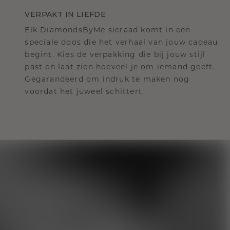
VERPAKT IN LIEFDE
Elk DiamondsByMe sieraad komt in een
speciale doos die het verhaal van jouw cadeau
begint. Kies de verpakking die bij jouw stijl
past en laat zien hoeveel je om iemand geeft.
Gegarandeerd om indruk te maken nog
voordat het juweel schittert.