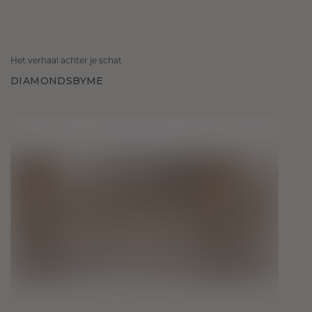
Het verhaal achter je schat
DIAMONDSBYME