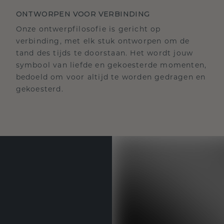
ONTWORPEN VOOR VERBINDING
Onze ontwerpfilosofie is gericht op
verbinding, met elk stuk ontworpen om de
tand des tijds te doorstaan. Het wordt jouw
symbool van liefde en gekoesterde momenten,
bedoeld om voor altijd te worden gedragen en
gekoesterd.