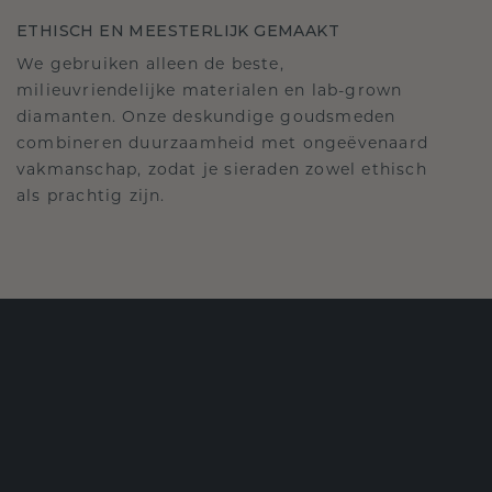
ETHISCH EN MEESTERLIJK GEMAAKT
We gebruiken alleen de beste,
milieuvriendelijke materialen en lab-grown
diamanten. Onze deskundige goudsmeden
combineren duurzaamheid met ongeëvenaard
vakmanschap, zodat je sieraden zowel ethisch
als prachtig zijn.