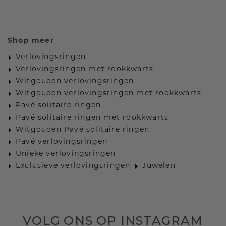
Shop meer
Verlovingsringen
Verlovingsringen met rookkwarts
Witgouden verlovingsringen
Witgouden verlovingsringen met rookkwarts
Pavé solitaire ringen
Pavé solitaire ringen met rookkwarts
Witgouden Pavé solitaire ringen
Pavé verlovingsringen
Unieke verlovingsringen
Exclusieve verlovingsringen
Juwelen
VOLG ONS OP INSTAGRAM