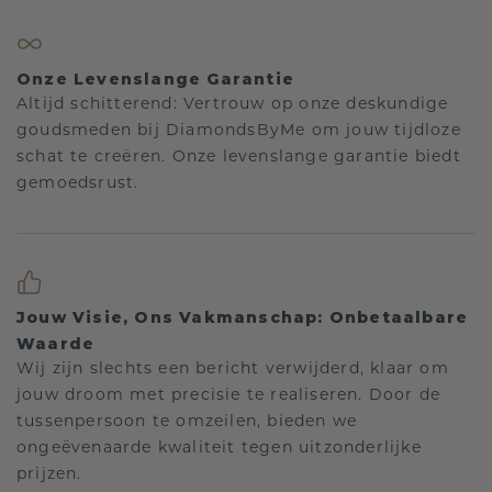
Onze Levenslange Garantie
Altijd schitterend: Vertrouw op onze deskundige
goudsmeden bij DiamondsByMe om jouw tijdloze
schat te creëren. Onze levenslange garantie biedt
gemoedsrust.
Jouw Visie, Ons Vakmanschap: Onbetaalbare
Waarde
Wij zijn slechts een bericht verwijderd, klaar om
jouw droom met precisie te realiseren. Door de
tussenpersoon te omzeilen, bieden we
ongeëvenaarde kwaliteit tegen uitzonderlijke
prijzen.