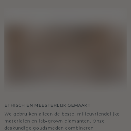
ETHISCH EN MEESTERLIJK GEMAAKT
We gebruiken alleen de beste, milieuvriendelijke
materialen en lab-grown diamanten. Onze
deskundige goudsmeden combineren