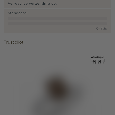
Verwachte verzending op:
Standaard
:
Gratis
Trustpilot