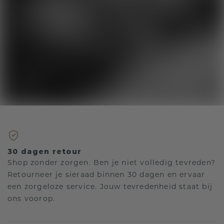
30 dagen retour
Shop zonder zorgen. Ben je niet volledig tevreden?
Retourneer je sieraad binnen 30 dagen en ervaar
een zorgeloze service. Jouw tevredenheid staat bij
ons voorop.