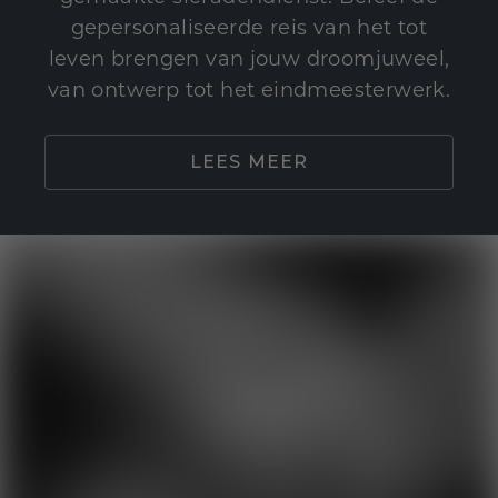
gepersonaliseerde reis van het tot
leven brengen van jouw droomjuweel,
van ontwerp tot het eindmeesterwerk.
LEES MEER