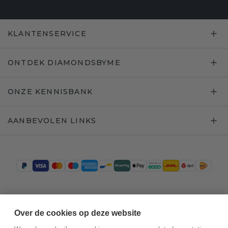
KLANTENSERVICE
ONTDEK DIAMONDSBYME
ONZE KENNISBANK
AANBEVOLEN LINKS
Trustpilot
Over de cookies op deze website