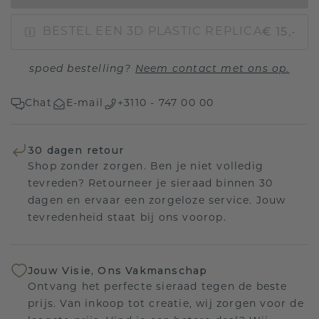
€ 15,-
BESTEL EEN 3D PLASTIC REPLICA
spoed bestelling?
Neem contact met ons op.
Chat
E-mail
+3110 - 747 00 00
30 dagen retour
Shop zonder zorgen. Ben je niet volledig
tevreden? Retourneer je sieraad binnen 30
dagen en ervaar een zorgeloze service. Jouw
tevredenheid staat bij ons voorop.
Jouw Visie, Ons Vakmanschap
Ontvang het perfecte sieraad tegen de beste
prijs. Van inkoop tot creatie, wij zorgen voor de