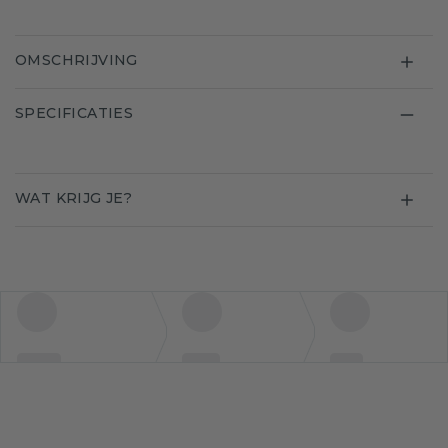
OMSCHRIJVING
SPECIFICATIES
WAT KRIJG JE?