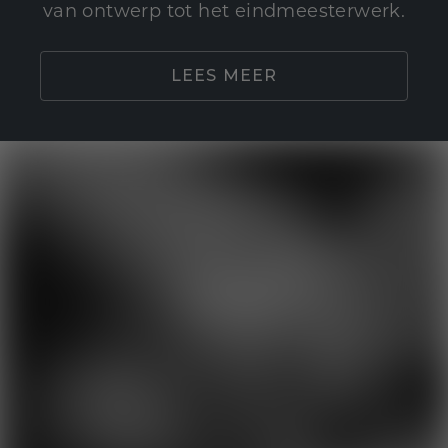
van ontwerp tot het eindmeesterwerk.
LEES MEER