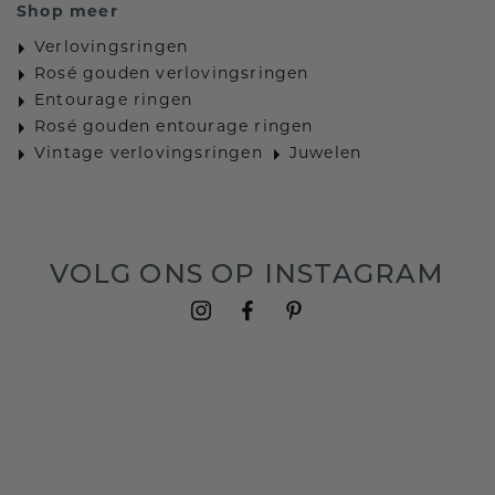
Shop meer
Verlovingsringen
Rosé gouden verlovingsringen
Entourage ringen
Rosé gouden entourage ringen
Vintage verlovingsringen
Juwelen
VOLG ONS OP INSTAGRAM