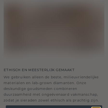
ETHISCH EN MEESTERLIJK GEMAAKT
We gebruiken alleen de beste, milieuvriendelijke
materialen en lab-grown diamanten. Onze
deskundige goudsmeden combineren
duurzaamheid met ongeëvenaard vakmanschap,
zodat je sieraden zowel ethisch als prachtig zijn.