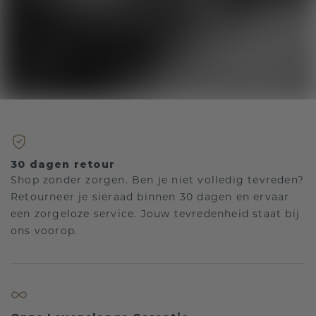
30 dagen retour
Shop zonder zorgen. Ben je niet volledig tevreden?
Retourneer je sieraad binnen 30 dagen en ervaar
een zorgeloze service. Jouw tevredenheid staat bij
ons voorop.