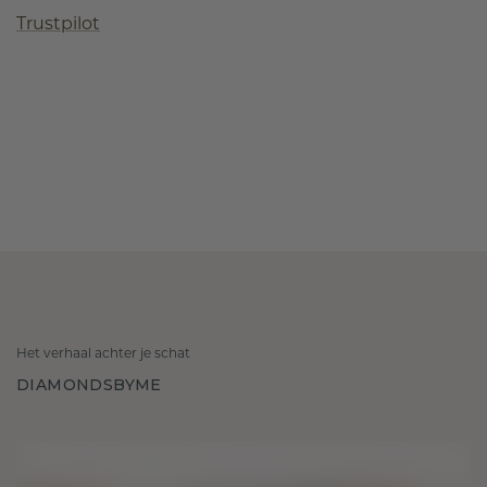
Trustpilot
Het verhaal achter je schat
DIAMONDSBYME