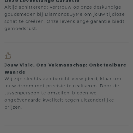
Onze Levenslange Garantie
Altijd schitterend: Vertrouw op onze deskundige
goudsmeden bij DiamondsByMe om jouw tijdloze
schat te creëren. Onze levenslange garantie biedt
gemoedsrust.
Jouw Visie, Ons Vakmanschap: Onbetaalbare
Waarde
Wij zijn slechts een bericht verwijderd, klaar om
jouw droom met precisie te realiseren. Door de
tussenpersoon te omzeilen, bieden we
ongeëvenaarde kwaliteit tegen uitzonderlijke
prijzen.