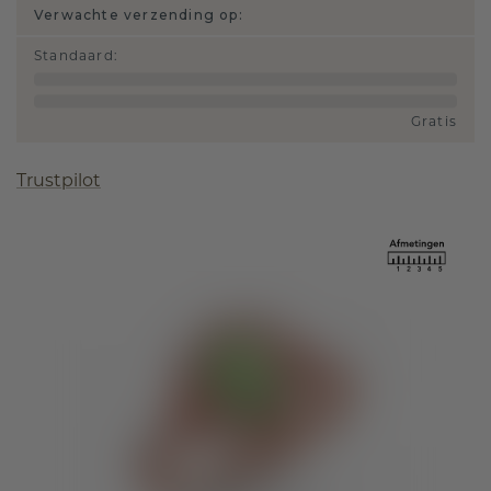
Verwachte verzending op:
Standaard
:
Gratis
Trustpilot