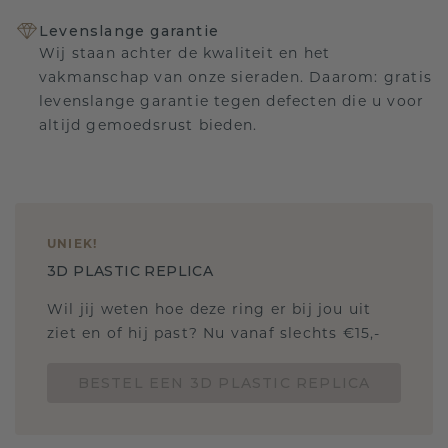
Levenslange garantie
Wij staan achter de kwaliteit en het
vakmanschap van onze sieraden. Daarom: gratis
levenslange garantie tegen defecten die u voor
altijd gemoedsrust bieden.
UNIEK
!
3D PLASTIC REPLICA
Wil jij weten hoe deze ring er bij jou uit
ziet en of hij past? Nu vanaf slechts €15,-
BESTEL EEN 3D PLASTIC REPLICA