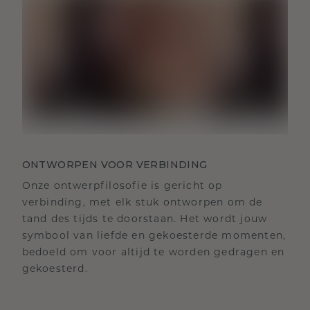
ONTWORPEN VOOR VERBINDING
Onze ontwerpfilosofie is gericht op
verbinding, met elk stuk ontworpen om de
tand des tijds te doorstaan. Het wordt jouw
symbool van liefde en gekoesterde momenten,
bedoeld om voor altijd te worden gedragen en
gekoesterd.