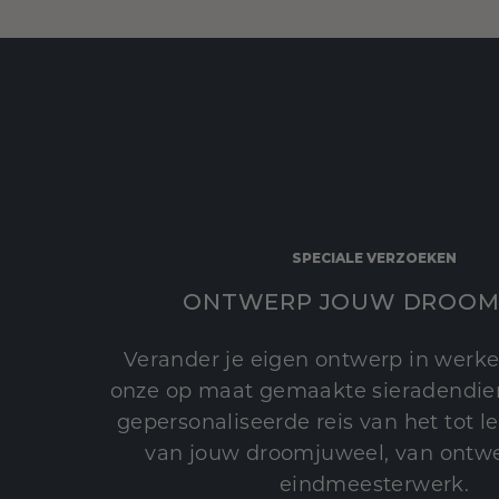
SPECIALE VERZOEKEN
ONTWERP JOUW DROOM
Verander je eigen ontwerp in werke
onze op maat gemaakte sieradendien
gepersonaliseerde reis van het tot 
van jouw droomjuweel, van ontwe
eindmeesterwerk.