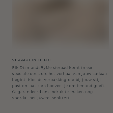
VERPAKT IN LIEFDE
Elk DiamondsByMe sieraad komt in een
speciale doos die het verhaal van jouw cadeau
begint. Kies de verpakking die bij jouw stijl
past en laat zien hoeveel je om iemand geeft.
Gegarandeerd om indruk te maken nog
voordat het juweel schittert.