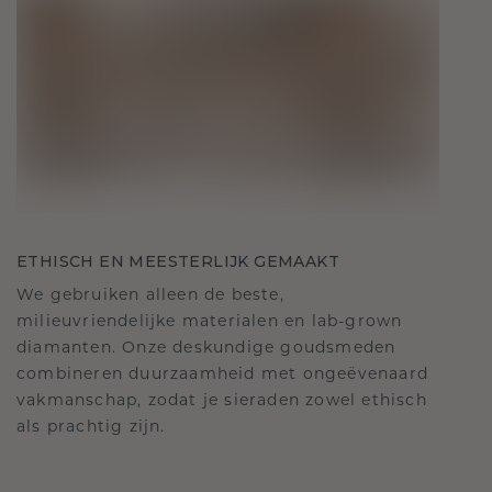
ETHISCH EN MEESTERLIJK GEMAAKT
We gebruiken alleen de beste,
milieuvriendelijke materialen en lab-grown
diamanten. Onze deskundige goudsmeden
combineren duurzaamheid met ongeëvenaard
vakmanschap, zodat je sieraden zowel ethisch
als prachtig zijn.