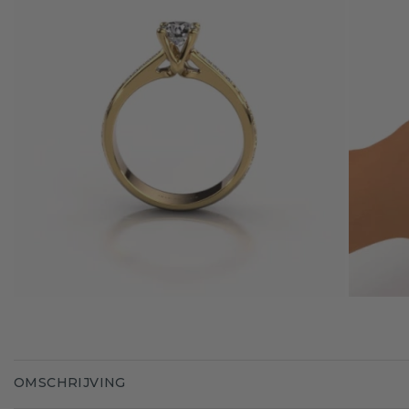
OMSCHRIJVING