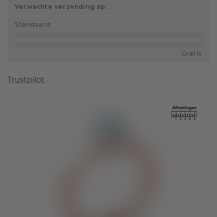
Verwachte verzending op:
Standaard
:
Gratis
Trustpilot