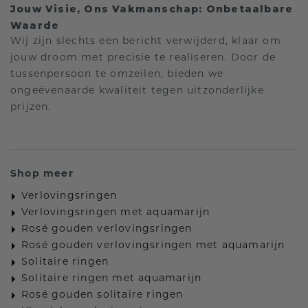
Jouw Visie, Ons Vakmanschap: Onbetaalbare
Waarde
Wij zijn slechts een bericht verwijderd, klaar om
jouw droom met precisie te realiseren. Door de
tussenpersoon te omzeilen, bieden we
ongeëvenaarde kwaliteit tegen uitzonderlijke
prijzen.
Shop meer
Verlovingsringen
Verlovingsringen met aquamarijn
Rosé gouden verlovingsringen
Rosé gouden verlovingsringen met aquamarijn
Solitaire ringen
Solitaire ringen met aquamarijn
Rosé gouden solitaire ringen