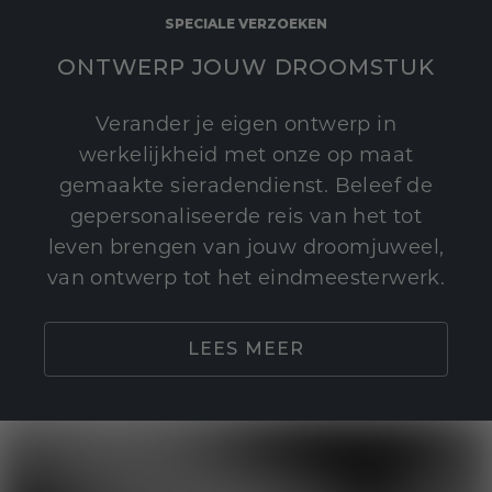
SPECIALE VERZOEKEN
ONTWERP JOUW DROOMSTUK
Verander je eigen ontwerp in
werkelijkheid met onze op maat
gemaakte sieradendienst. Beleef de
gepersonaliseerde reis van het tot
leven brengen van jouw droomjuweel,
van ontwerp tot het eindmeesterwerk.
LEES MEER