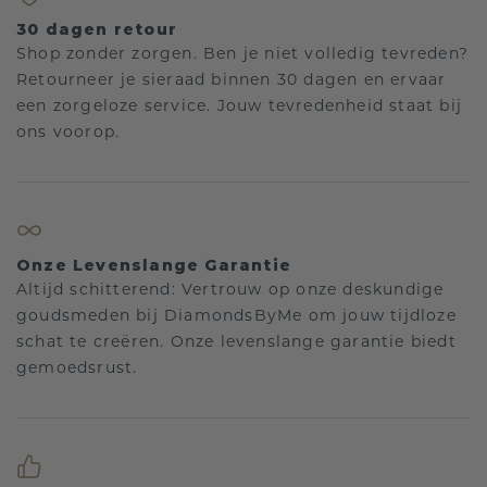
30 dagen retour
Shop zonder zorgen. Ben je niet volledig tevreden?
Retourneer je sieraad binnen 30 dagen en ervaar
een zorgeloze service. Jouw tevredenheid staat bij
ons voorop.
Onze Levenslange Garantie
Altijd schitterend: Vertrouw op onze deskundige
goudsmeden bij DiamondsByMe om jouw tijdloze
schat te creëren. Onze levenslange garantie biedt
gemoedsrust.