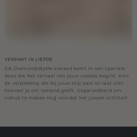
VERPAKT IN LIEFDE
Elk DiamondsByMe sieraad komt in een speciale
doos die het verhaal van jouw cadeau begint. Kies
de verpakking die bij jouw stijl past en laat zien
hoeveel je om iemand geeft. Gegarandeerd om
indruk te maken nog voordat het juweel schittert.