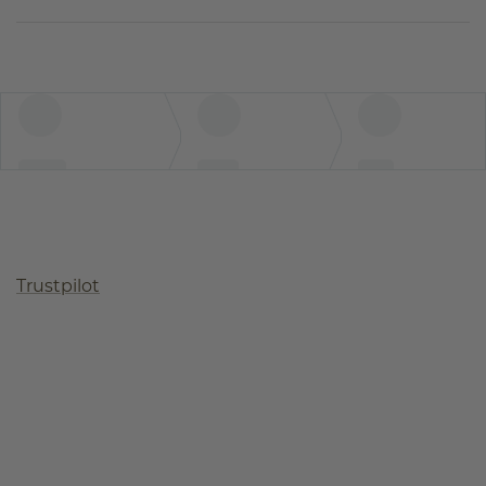
Trustpilot