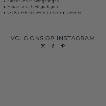
Klassieke verlovingsringen
Moderne verlovingsringen
Exclusieve verlovingsringen
Juwelen
VOLG ONS OP INSTAGRAM