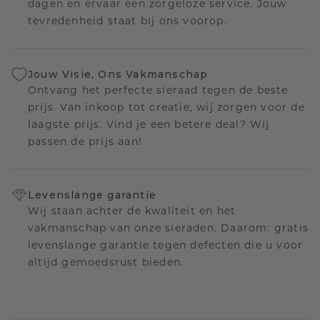
dagen en ervaar een zorgeloze service. Jouw
tevredenheid staat bij ons voorop.
Jouw Visie, Ons Vakmanschap
Ontvang het perfecte sieraad tegen de beste
prijs. Van inkoop tot creatie, wij zorgen voor de
laagste prijs. Vind je een betere deal? Wij
passen de prijs aan!
Levenslange garantie
Wij staan achter de kwaliteit en het
vakmanschap van onze sieraden. Daarom: gratis
levenslange garantie tegen defecten die u voor
altijd gemoedsrust bieden.