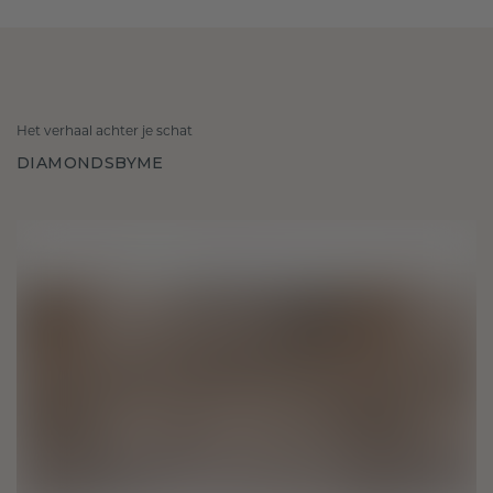
Het verhaal achter je schat
DIAMONDSBYME