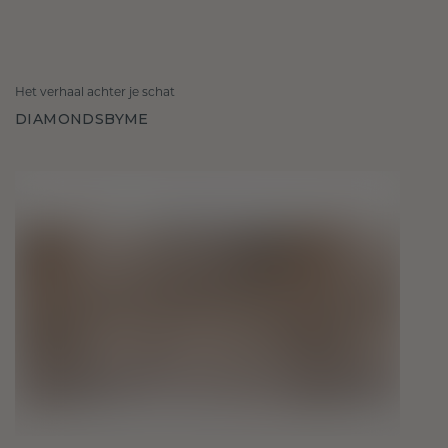
Het verhaal achter je schat
DIAMONDSBYME