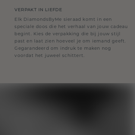
VERPAKT IN LIEFDE
Elk DiamondsByMe sieraad komt in een
speciale doos die het verhaal van jouw cadeau
begint. Kies de verpakking die bij jouw stijl
past en laat zien hoeveel je om iemand geeft.
Gegarandeerd om indruk te maken nog
voordat het juweel schittert.