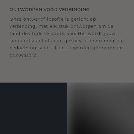
ONTWORPEN VOOR VERBINDING
Onze ontwerpfilosofie is gericht op
verbinding, met elk stuk ontworpen om de
tand des tijds te doorstaan. Het wordt jouw
symbool van liefde en gekoesterde momenten,
bedoeld om voor altijd te worden gedragen en
gekoesterd.