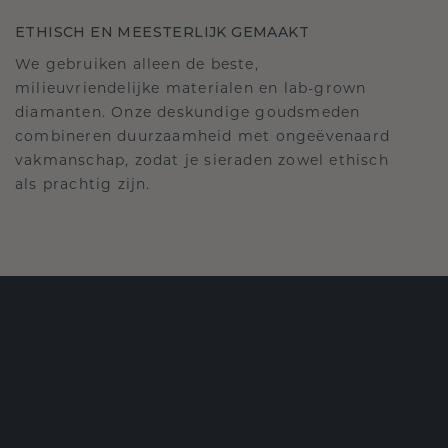
ETHISCH EN MEESTERLIJK GEMAAKT
We gebruiken alleen de beste,
milieuvriendelijke materialen en lab-grown
diamanten. Onze deskundige goudsmeden
combineren duurzaamheid met ongeëvenaard
vakmanschap, zodat je sieraden zowel ethisch
als prachtig zijn.