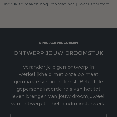
indruk te maken nog voordat het juweel schittert.
SPECIALE VERZOEKEN
ONTWERP JOUW DROOMSTUK
Verander je eigen ontwerp in
werkelijkheid met onze op maat
gemaakte sieradendienst. Beleef de
gepersonaliseerde reis van het tot
leven brengen van jouw droomjuweel,
van ontwerp tot het eindmeesterwerk.