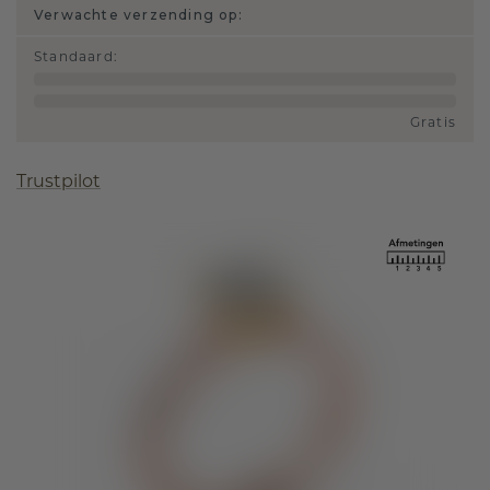
Verwachte verzending op:
Standaard
:
Gratis
Trustpilot