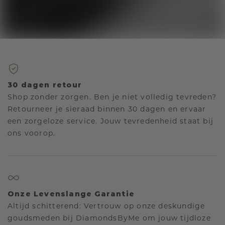
30 dagen retour
Shop zonder zorgen. Ben je niet volledig tevreden?
Retourneer je sieraad binnen 30 dagen en ervaar
een zorgeloze service. Jouw tevredenheid staat bij
ons voorop.
Onze Levenslange Garantie
Altijd schitterend: Vertrouw op onze deskundige
goudsmeden bij DiamondsByMe om jouw tijdloze