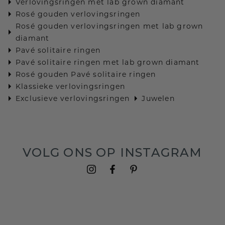
Verlovingsringen met lab grown diamant
Rosé gouden verlovingsringen
Rosé gouden verlovingsringen met lab grown
diamant
Pavé solitaire ringen
Pavé solitaire ringen met lab grown diamant
Rosé gouden Pavé solitaire ringen
Klassieke verlovingsringen
Exclusieve verlovingsringen
Juwelen
VOLG ONS OP INSTAGRAM