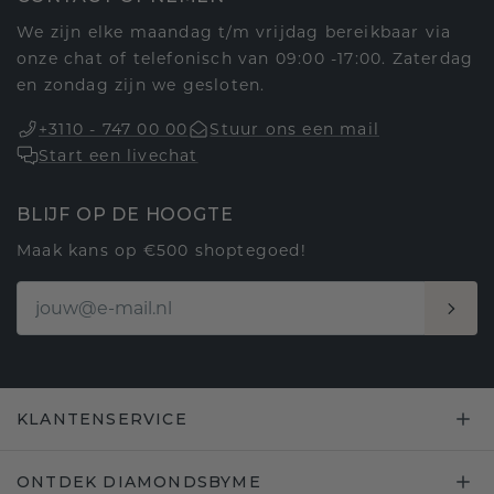
We zijn elke maandag t/m vrijdag bereikbaar via
onze chat of telefonisch van 09:00 -17:00. Zaterdag
en zondag zijn we gesloten.
+3110 - 747 00 00
Stuur ons een mail
Start een livechat
BLIJF OP DE HOOGTE
Maak kans op €500 shoptegoed!
KLANTENSERVICE
ONTDEK DIAMONDSBYME