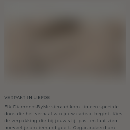
VERPAKT IN LIEFDE
Elk DiamondsByMe sieraad komt in een speciale
doos die het verhaal van jouw cadeau begint. Kies
de verpakking die bij jouw stijl past en laat zien
hoeveel je om iemand geeft. Gegarandeerd om