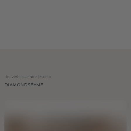
Het verhaal achter je schat
DIAMONDSBYME