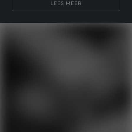
LEES MEER