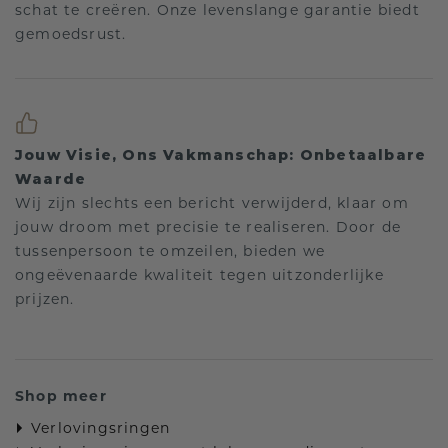
schat te creëren. Onze levenslange garantie biedt
gemoedsrust.
Jouw Visie, Ons Vakmanschap: Onbetaalbare
Waarde
Wij zijn slechts een bericht verwijderd, klaar om
jouw droom met precisie te realiseren. Door de
tussenpersoon te omzeilen, bieden we
ongeëvenaarde kwaliteit tegen uitzonderlijke
prijzen.
Shop meer
Verlovingsringen