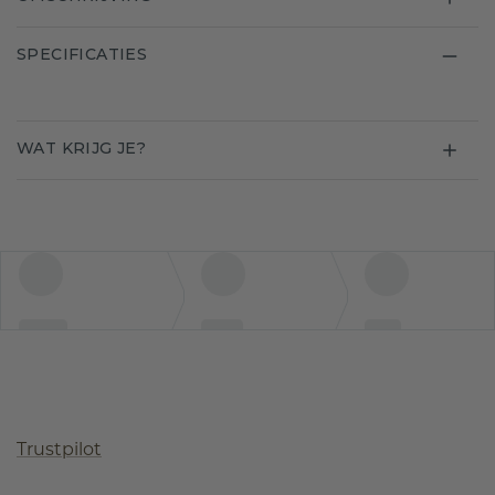
SPECIFICATIES
WAT KRIJG JE?
Trustpilot