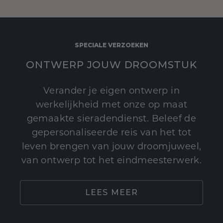
SPECIALE VERZOEKEN
ONTWERP JOUW DROOMSTUK
Verander je eigen ontwerp in
werkelijkheid met onze op maat
gemaakte sieradendienst. Beleef de
gepersonaliseerde reis van het tot
leven brengen van jouw droomjuweel,
van ontwerp tot het eindmeesterwerk.
LEES MEER