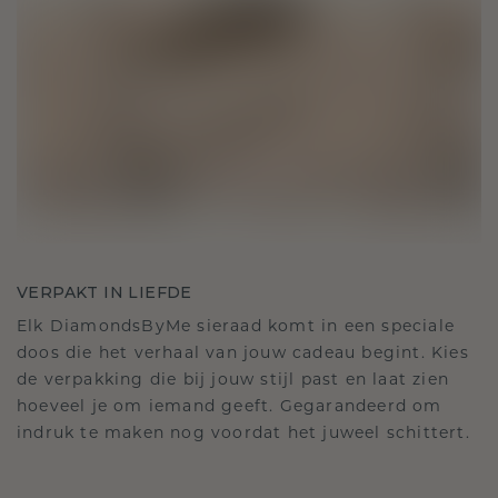
VERPAKT IN LIEFDE
Elk DiamondsByMe sieraad komt in een speciale
doos die het verhaal van jouw cadeau begint. Kies
de verpakking die bij jouw stijl past en laat zien
hoeveel je om iemand geeft. Gegarandeerd om
indruk te maken nog voordat het juweel schittert.