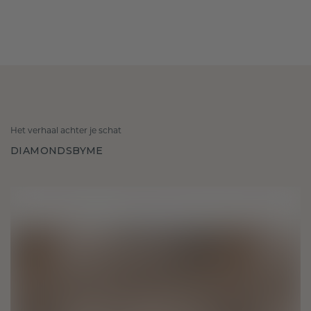
Het verhaal achter je schat
DIAMONDSBYME