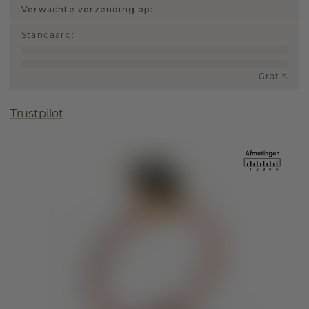
Verwachte verzending op:
Standaard
:
Gratis
Trustpilot