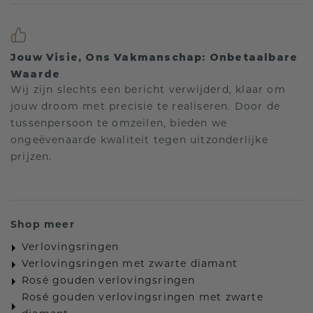
Jouw Visie, Ons Vakmanschap: Onbetaalbare
Waarde
Wij zijn slechts een bericht verwijderd, klaar om
jouw droom met precisie te realiseren. Door de
tussenpersoon te omzeilen, bieden we
ongeëvenaarde kwaliteit tegen uitzonderlijke
prijzen.
Shop meer
Verlovingsringen
Verlovingsringen met zwarte diamant
Rosé gouden verlovingsringen
Rosé gouden verlovingsringen met zwarte