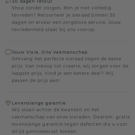
30 dagen retour
Shop zonder zorgen. Ben je niet volledig
tevreden? Retourneer je sieraad binnen 30
dagen en ervaar een zorgeloze service. Jouw
tevredenheid staat bij ons voorop.
Jouw Visie, Ons Vakmanschap
Ontvang het perfecte sieraad tegen de beste
prijs. Van inkoop tot creatie, wij zorgen voor de
laagste prijs. Vind je een betere deal? Wij
passen de prijs aan!
Levenslange garantie
Wij staan achter de kwaliteit en het
vakmanschap van onze sieraden. Daarom: gratis
levenslange garantie tegen defecten die u voor
altijd gemoedsrust bieden.