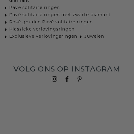
diamant
Pavé solitaire ringen
Pavé solitaire ringen met zwarte diamant
Rosé gouden Pavé solitaire ringen
Klassieke verlovingsringen
Exclusieve verlovingsringen
Juwelen
VOLG ONS OP INSTAGRAM