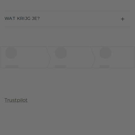
WAT KRIJG JE?
Trustpilot