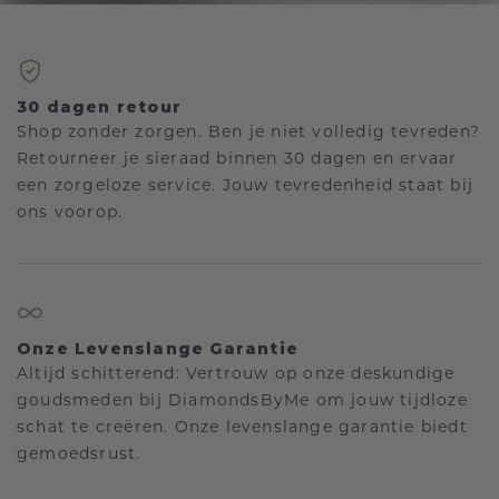
30 dagen retour
Shop zonder zorgen. Ben je niet volledig tevreden?
Retourneer je sieraad binnen 30 dagen en ervaar
een zorgeloze service. Jouw tevredenheid staat bij
ons voorop.
Onze Levenslange Garantie
Altijd schitterend: Vertrouw op onze deskundige
goudsmeden bij DiamondsByMe om jouw tijdloze
schat te creëren. Onze levenslange garantie biedt
gemoedsrust.