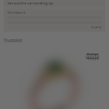
Verwachte verzending op:
Standaard
:
Gratis
Trustpilot