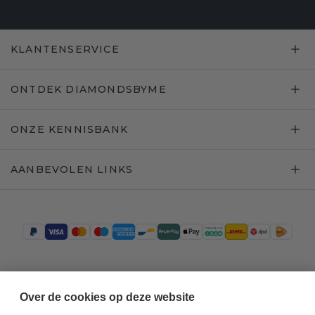
KLANTENSERVICE
ONTDEK DIAMONDSBYME
ONZE KENNISBANK
AANBEVOLEN LINKS
Trustpilot
Over de cookies op deze website