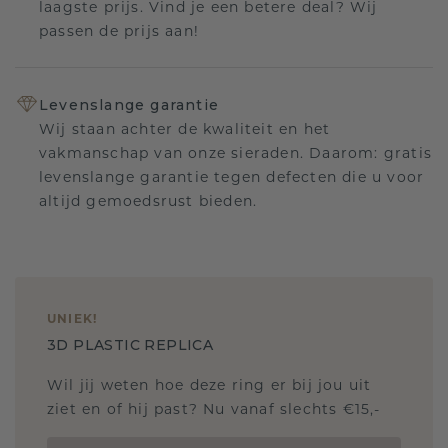
laagste prijs. Vind je een betere deal? Wij
passen de prijs aan!
Levenslange garantie
Wij staan achter de kwaliteit en het
vakmanschap van onze sieraden. Daarom: gratis
levenslange garantie tegen defecten die u voor
altijd gemoedsrust bieden.
UNIEK
!
3D PLASTIC REPLICA
Wil jij weten hoe deze ring er bij jou uit
ziet en of hij past? Nu vanaf slechts €15,-