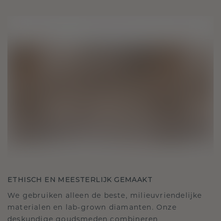
ETHISCH EN MEESTERLIJK GEMAAKT
We gebruiken alleen de beste, milieuvriendelijke
materialen en lab-grown diamanten. Onze
deskundige goudsmeden combineren