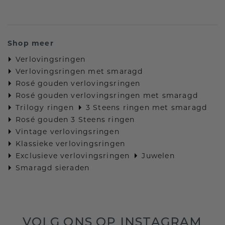
Shop meer
Verlovingsringen
Verlovingsringen met smaragd
Rosé gouden verlovingsringen
Rosé gouden verlovingsringen met smaragd
Trilogy ringen
3 Steens ringen met smaragd
Rosé gouden 3 Steens ringen
Vintage verlovingsringen
Klassieke verlovingsringen
Exclusieve verlovingsringen
Juwelen
Smaragd sieraden
VOLG ONS OP INSTAGRAM