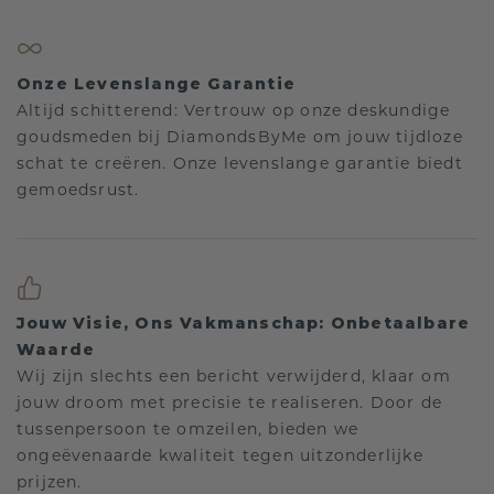
Onze Levenslange Garantie
Altijd schitterend: Vertrouw op onze deskundige
goudsmeden bij DiamondsByMe om jouw tijdloze
schat te creëren. Onze levenslange garantie biedt
gemoedsrust.
Jouw Visie, Ons Vakmanschap: Onbetaalbare
Waarde
Wij zijn slechts een bericht verwijderd, klaar om
jouw droom met precisie te realiseren. Door de
tussenpersoon te omzeilen, bieden we
ongeëvenaarde kwaliteit tegen uitzonderlijke
prijzen.