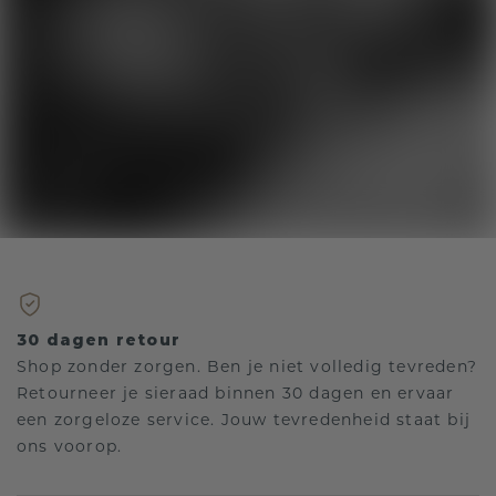
30 dagen retour
Shop zonder zorgen. Ben je niet volledig tevreden?
Retourneer je sieraad binnen 30 dagen en ervaar
een zorgeloze service. Jouw tevredenheid staat bij
ons voorop.