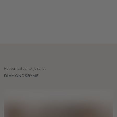
Het verhaal achter je schat
DIAMONDSBYME