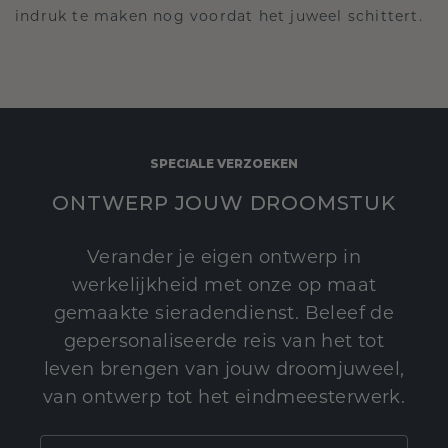
indruk te maken nog voordat het juweel schittert.
SPECIALE VERZOEKEN
ONTWERP JOUW DROOMSTUK
Verander je eigen ontwerp in
werkelijkheid met onze op maat
gemaakte sieradendienst. Beleef de
gepersonaliseerde reis van het tot
leven brengen van jouw droomjuweel,
van ontwerp tot het eindmeesterwerk.