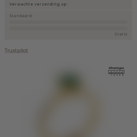
Verwachte verzending op:
Standaard
:
Gratis
Trustpilot