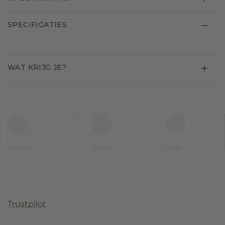
SPECIFICATIES
WAT KRIJG JE?
Trustpilot