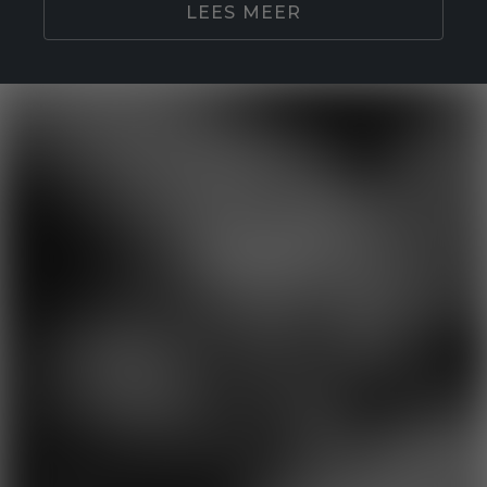
LEES MEER