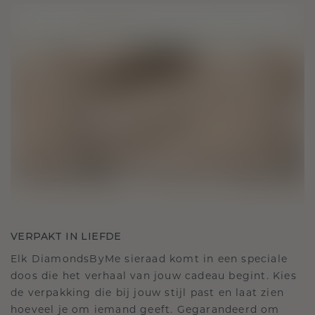
VERPAKT IN LIEFDE
Elk DiamondsByMe sieraad komt in een speciale
doos die het verhaal van jouw cadeau begint. Kies
de verpakking die bij jouw stijl past en laat zien
hoeveel je om iemand geeft. Gegarandeerd om