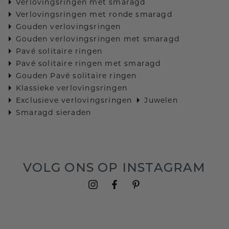
Verlovingsringen met smaragd
Verlovingsringen met ronde smaragd
Gouden verlovingsringen
Gouden verlovingsringen met smaragd
Pavé solitaire ringen
Pavé solitaire ringen met smaragd
Gouden Pavé solitaire ringen
Klassieke verlovingsringen
Exclusieve verlovingsringen
Juwelen
Smaragd sieraden
VOLG ONS OP INSTAGRAM