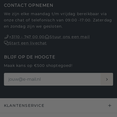
CONTACT OPNEMEN
We zijn elke maandag t/m vrijdag bereikbaar via
onze chat of telefonisch van 09:00 -17:00. Zaterdag
en zondag zijn we gesloten.
+3110 - 747 00 00
Stuur ons een mail
Start een livechat
BLIJF OP DE HOOGTE
Maak kans op €500 shoptegoed!
KLANTENSERVICE