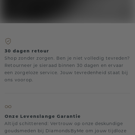
30 dagen retour
Shop zonder zorgen. Ben je niet volledig tevreden?
Retourneer je sieraad binnen 30 dagen en ervaar
een zorgeloze service. Jouw tevredenheid staat bij
ons voorop.
Onze Levenslange Garantie
Altijd schitterend: Vertrouw op onze deskundige
goudsmeden bij DiamondsByMe om jouw tijdloze