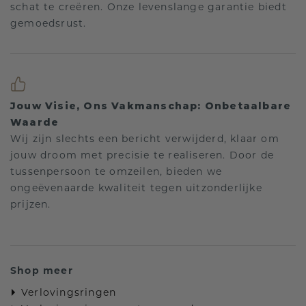
schat te creëren. Onze levenslange garantie biedt
gemoedsrust.
Jouw Visie, Ons Vakmanschap: Onbetaalbare
Waarde
Wij zijn slechts een bericht verwijderd, klaar om
jouw droom met precisie te realiseren. Door de
tussenpersoon te omzeilen, bieden we
ongeëvenaarde kwaliteit tegen uitzonderlijke
prijzen.
Shop meer
Verlovingsringen