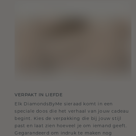
VERPAKT IN LIEFDE
Elk DiamondsByMe sieraad komt in een
speciale doos die het verhaal van jouw cadeau
begint. Kies de verpakking die bij jouw stijl
past en laat zien hoeveel je om iemand geeft.
Gegarandeerd om indruk te maken nog