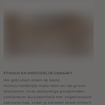
ETHISCH EN MEESTERLIJK GEMAAKT
We gebruiken alleen de beste,
milieuvriendelijke materialen en lab-grown
diamanten. Onze deskundige goudsmeden
combineren duurzaamheid met ongeëvenaard
vakmanschap, zodat je sieraden zowel ethisch