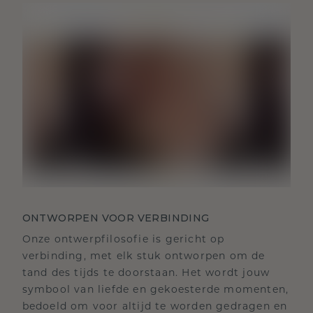
ONTWORPEN VOOR VERBINDING
Onze ontwerpfilosofie is gericht op
verbinding, met elk stuk ontworpen om de
tand des tijds te doorstaan. Het wordt jouw
symbool van liefde en gekoesterde momenten,
bedoeld om voor altijd te worden gedragen en