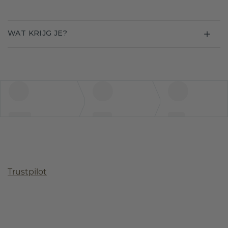
WAT KRIJG JE?
Trustpilot