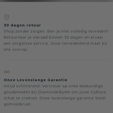
30 dagen retour
Shop zonder zorgen. Ben je niet volledig tevreden?
Retourneer je sieraad binnen 30 dagen en ervaar
een zorgeloze service. Jouw tevredenheid staat bij
ons voorop.
Onze Levenslange Garantie
Altijd schitterend: Vertrouw op onze deskundige
goudsmeden bij DiamondsByMe om jouw tijdloze
schat te creëren. Onze levenslange garantie biedt
gemoedsrust.