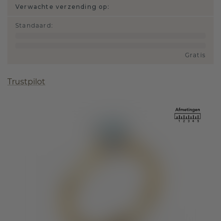
Verwachte verzending op:
Standaard
:
Gratis
Trustpilot