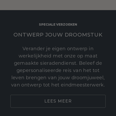
SPECIALE VERZOEKEN
ONTWERP JOUW DROOMSTUK
Verander je eigen ontwerp in
werkelijkheid met onze op maat
gemaakte sieradendienst. Beleef de
gepersonaliseerde reis van het tot
leven brengen van jouw droomjuweel,
van ontwerp tot het eindmeesterwerk.
LEES MEER