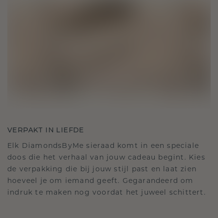
VERPAKT IN LIEFDE
Elk DiamondsByMe sieraad komt in een speciale
doos die het verhaal van jouw cadeau begint. Kies
de verpakking die bij jouw stijl past en laat zien
hoeveel je om iemand geeft. Gegarandeerd om
indruk te maken nog voordat het juweel schittert.