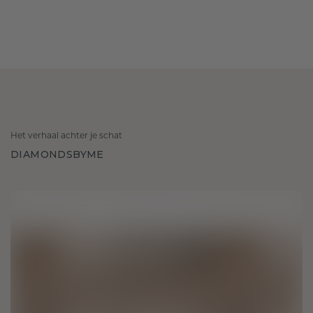
Het verhaal achter je schat
DIAMONDSBYME