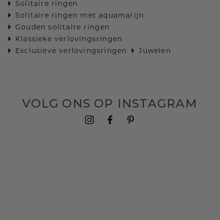
Solitaire ringen
Solitaire ringen met aquamarijn
Gouden solitaire ringen
Klassieke verlovingsringen
Exclusieve verlovingsringen
Juwelen
VOLG ONS OP INSTAGRAM