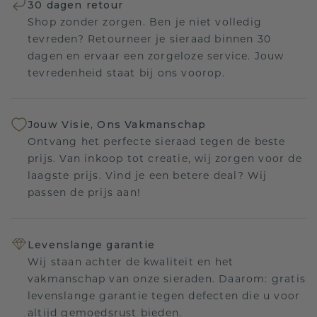
30 dagen retour
Shop zonder zorgen. Ben je niet volledig
tevreden? Retourneer je sieraad binnen 30
dagen en ervaar een zorgeloze service. Jouw
tevredenheid staat bij ons voorop.
Jouw Visie, Ons Vakmanschap
Ontvang het perfecte sieraad tegen de beste
prijs. Van inkoop tot creatie, wij zorgen voor de
laagste prijs. Vind je een betere deal? Wij
passen de prijs aan!
Levenslange garantie
Wij staan achter de kwaliteit en het
vakmanschap van onze sieraden. Daarom: gratis
levenslange garantie tegen defecten die u voor
altijd gemoedsrust bieden.