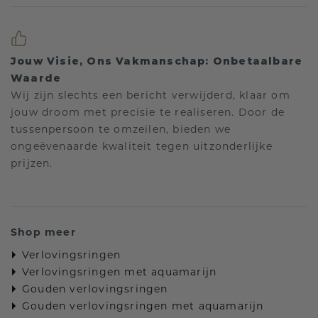
Jouw Visie, Ons Vakmanschap: Onbetaalbare
Waarde
Wij zijn slechts een bericht verwijderd, klaar om
jouw droom met precisie te realiseren. Door de
tussenpersoon te omzeilen, bieden we
ongeëvenaarde kwaliteit tegen uitzonderlijke
prijzen.
Shop meer
Verlovingsringen
Verlovingsringen met aquamarijn
Gouden verlovingsringen
Gouden verlovingsringen met aquamarijn