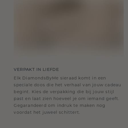
VERPAKT IN LIEFDE
Elk DiamondsByMe sieraad komt in een
speciale doos die het verhaal van jouw cadeau
begint. Kies de verpakking die bij jouw stijl
past en laat zien hoeveel je om iemand geeft.
Gegarandeerd om indruk te maken nog
voordat het juweel schittert.