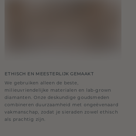
ETHISCH EN MEESTERLIJK GEMAAKT
We gebruiken alleen de beste,
milieuvriendelijke materialen en lab-grown
diamanten. Onze deskundige goudsmeden
combineren duurzaamheid met ongeëvenaard
vakmanschap, zodat je sieraden zowel ethisch
als prachtig zijn.