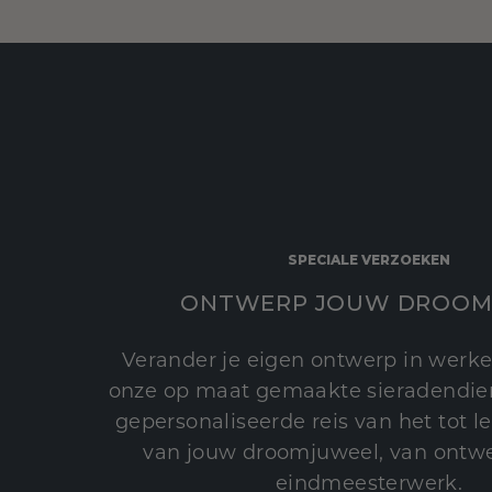
SPECIALE VERZOEKEN
ONTWERP JOUW DROOM
Verander je eigen ontwerp in werke
onze op maat gemaakte sieradendien
gepersonaliseerde reis van het tot 
van jouw droomjuweel, van ontwe
eindmeesterwerk.