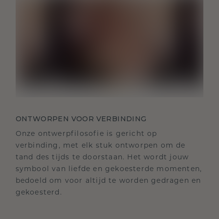
ONTWORPEN VOOR VERBINDING
Onze ontwerpfilosofie is gericht op
verbinding, met elk stuk ontworpen om de
tand des tijds te doorstaan. Het wordt jouw
symbool van liefde en gekoesterde momenten,
bedoeld om voor altijd te worden gedragen en
gekoesterd.