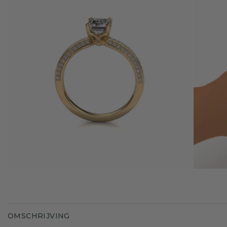
OMSCHRIJVING