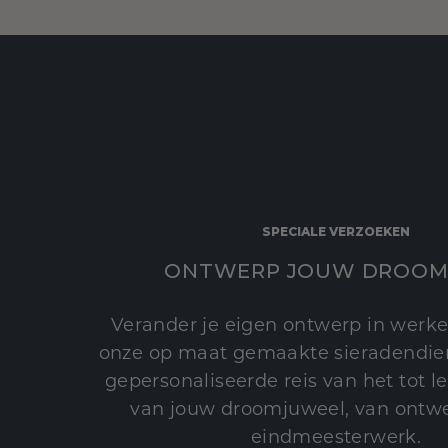
SPECIALE VERZOEKEN
ONTWERP JOUW DROOM
Verander je eigen ontwerp in werke
onze op maat gemaakte sieradendien
gepersonaliseerde reis van het tot 
van jouw droomjuweel, van ontwe
eindmeesterwerk.