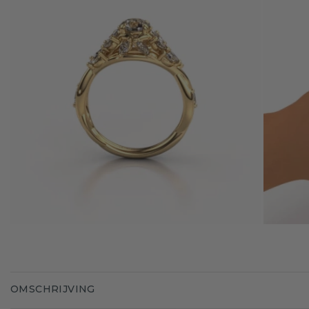
OMSCHRIJVING