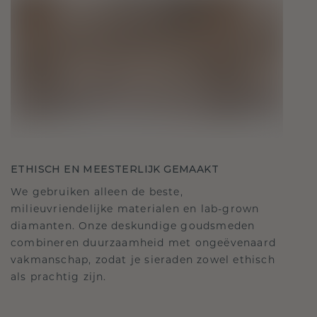
ETHISCH EN MEESTERLIJK GEMAAKT
We gebruiken alleen de beste,
milieuvriendelijke materialen en lab-grown
diamanten. Onze deskundige goudsmeden
combineren duurzaamheid met ongeëvenaard
vakmanschap, zodat je sieraden zowel ethisch
als prachtig zijn.