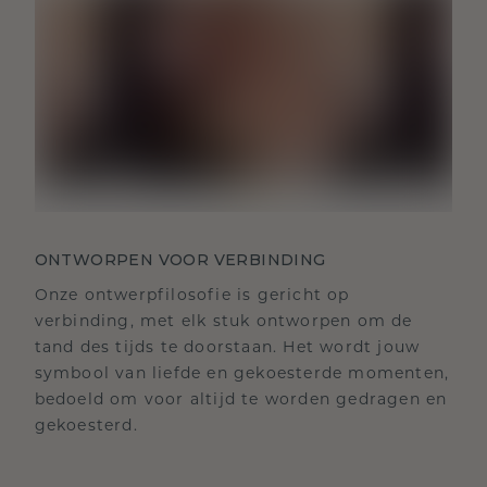
ONTWORPEN VOOR VERBINDING
Onze ontwerpfilosofie is gericht op
verbinding, met elk stuk ontworpen om de
tand des tijds te doorstaan. Het wordt jouw
symbool van liefde en gekoesterde momenten,
bedoeld om voor altijd te worden gedragen en
gekoesterd.