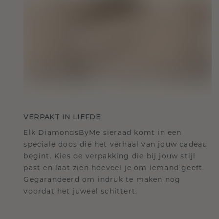
VERPAKT IN LIEFDE
Elk DiamondsByMe sieraad komt in een
speciale doos die het verhaal van jouw cadeau
begint. Kies de verpakking die bij jouw stijl
past en laat zien hoeveel je om iemand geeft.
Gegarandeerd om indruk te maken nog
voordat het juweel schittert.