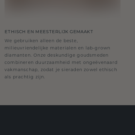
ETHISCH EN MEESTERLIJK GEMAAKT
We gebruiken alleen de beste,
milieuvriendelijke materialen en lab-grown
diamanten. Onze deskundige goudsmeden
combineren duurzaamheid met ongeëvenaard
vakmanschap, zodat je sieraden zowel ethisch
als prachtig zijn.