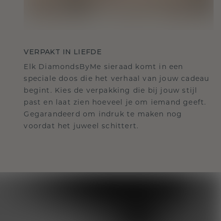
VERPAKT IN LIEFDE
Elk DiamondsByMe sieraad komt in een
speciale doos die het verhaal van jouw cadeau
begint. Kies de verpakking die bij jouw stijl
past en laat zien hoeveel je om iemand geeft.
Gegarandeerd om indruk te maken nog
voordat het juweel schittert.