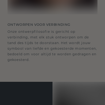
ONTWORPEN VOOR VERBINDING
Onze ontwerpfilosofie is gericht op
verbinding, met elk stuk ontworpen om de
tand des tijds te doorstaan. Het wordt jouw
symbool van liefde en gekoesterde momenten,
bedoeld om voor altijd te worden gedragen en
gekoesterd.