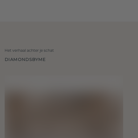
Het verhaal achter je schat
DIAMONDSBYME