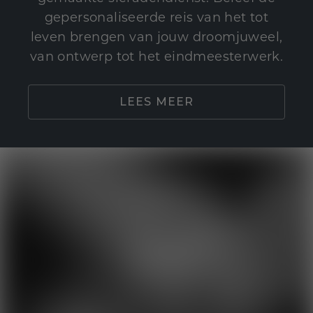
gepersonaliseerde reis van het tot
leven brengen van jouw droomjuweel,
van ontwerp tot het eindmeesterwerk.
LEES MEER