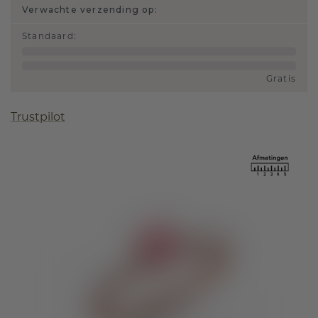
Verwachte verzending op:
Standaard
:
Gratis
Trustpilot