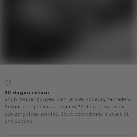
30 dagen retour
Shop zonder zorgen. Ben je niet volledig tevreden?
Retourneer je sieraad binnen 30 dagen en ervaar
een zorgeloze service. Jouw tevredenheid staat bij
ons voorop.