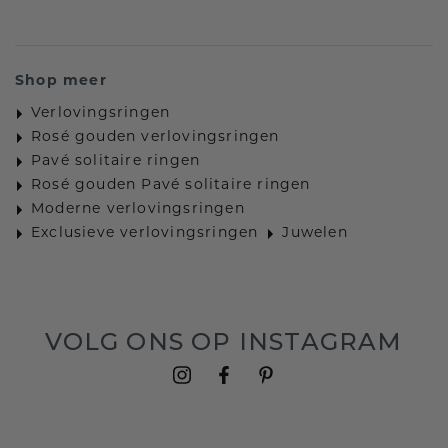
Shop meer
Verlovingsringen
Rosé gouden verlovingsringen
Pavé solitaire ringen
Rosé gouden Pavé solitaire ringen
Moderne verlovingsringen
Exclusieve verlovingsringen
Juwelen
VOLG ONS OP INSTAGRAM