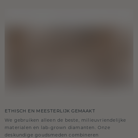
ETHISCH EN MEESTERLIJK GEMAAKT
We gebruiken alleen de beste, milieuvriendelijke
materialen en lab-grown diamanten. Onze
deskundige goudsmeden combineren