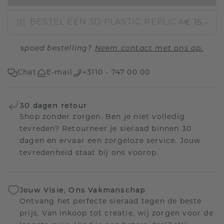
€ 15,-
BESTEL EEN 3D PLASTIC REPLICA
spoed bestelling?
Neem contact met ons op.
Chat
E-mail
+3110 - 747 00 00
30 dagen retour
Shop zonder zorgen. Ben je niet volledig
tevreden? Retourneer je sieraad binnen 30
dagen en ervaar een zorgeloze service. Jouw
tevredenheid staat bij ons voorop.
Jouw Visie, Ons Vakmanschap
Ontvang het perfecte sieraad tegen de beste
prijs. Van inkoop tot creatie, wij zorgen voor de