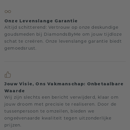
Onze Levenslange Garantie
Altijd schitterend: Vertrouw op onze deskundige
goudsmeden bij DiamondsByMe om jouw tijdloze
schat te creëren. Onze levenslange garantie biedt
gemoedsrust.
Jouw Visie, Ons Vakmanschap: Onbetaalbare
Waarde
Wij zijn slechts een bericht verwijderd, klaar om
jouw droom met precisie te realiseren. Door de
tussenpersoon te omzeilen, bieden we
ongeëvenaarde kwaliteit tegen uitzonderlijke
prijzen.