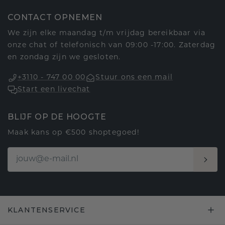
CONTACT OPNEMEN
We zijn elke maandag t/m vrijdag bereikbaar via
onze chat of telefonisch van 09:00 -17:00. Zaterdag
en zondag zijn we gesloten.
+3110 - 747 00 00
Stuur ons een mail
Start een livechat
BLIJF OP DE HOOGTE
Maak kans op €500 shoptegoed!
KLANTENSERVICE