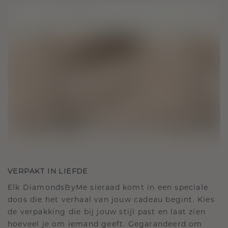
VERPAKT IN LIEFDE
Elk DiamondsByMe sieraad komt in een speciale
doos die het verhaal van jouw cadeau begint. Kies
de verpakking die bij jouw stijl past en laat zien
hoeveel je om iemand geeft. Gegarandeerd om