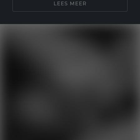
LEES MEER