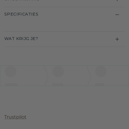
SPECIFICATIES
WAT KRIJG JE?
Trustpilot