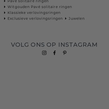
Pavé solitaire ringen
Witgouden Pavé solitaire ringen
Klassieke verlovingsringen
Exclusieve verlovingsringen
Juwelen
VOLG ONS OP INSTAGRAM