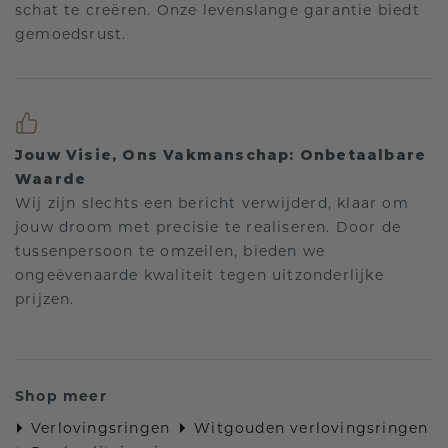
schat te creëren. Onze levenslange garantie biedt
gemoedsrust.
Jouw Visie, Ons Vakmanschap: Onbetaalbare
Waarde
Wij zijn slechts een bericht verwijderd, klaar om
jouw droom met precisie te realiseren. Door de
tussenpersoon te omzeilen, bieden we
ongeëvenaarde kwaliteit tegen uitzonderlijke
prijzen.
Shop meer
Verlovingsringen
Witgouden verlovingsringen