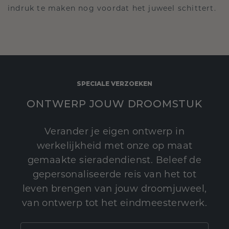
indruk te maken nog voordat het juweel schittert.
SPECIALE VERZOEKEN
ONTWERP JOUW DROOMSTUK
Verander je eigen ontwerp in
werkelijkheid met onze op maat
gemaakte sieradendienst. Beleef de
gepersonaliseerde reis van het tot
leven brengen van jouw droomjuweel,
van ontwerp tot het eindmeesterwerk.