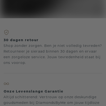
30 dagen retour
Shop zonder zorgen. Ben je niet volledig tevreden?
Retourneer je sieraad binnen 30 dagen en ervaar
een zorgeloze service. Jouw tevredenheid staat bij
ons voorop.
Onze Levenslange Garantie
Altijd schitterend: Vertrouw op onze deskundige
goudsmeden bij DiamondsByMe om jouw tijdloze