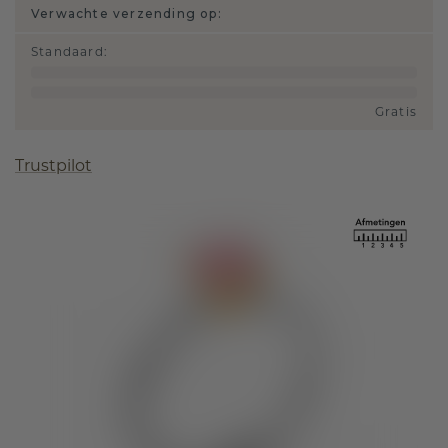
Verwachte verzending op:
Standaard
:
Gratis
Trustpilot