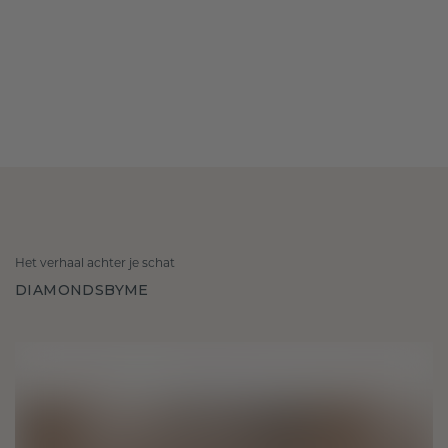
Het verhaal achter je schat
DIAMONDSBYME