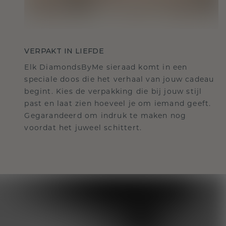
VERPAKT IN LIEFDE
Elk DiamondsByMe sieraad komt in een
speciale doos die het verhaal van jouw cadeau
begint. Kies de verpakking die bij jouw stijl
past en laat zien hoeveel je om iemand geeft.
Gegarandeerd om indruk te maken nog
voordat het juweel schittert.