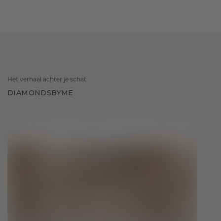
Het verhaal achter je schat
DIAMONDSBYME