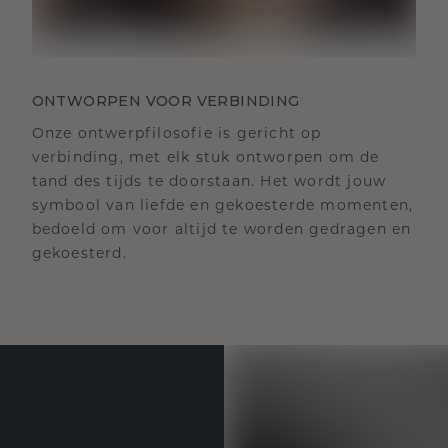
ONTWORPEN VOOR VERBINDING
Onze ontwerpfilosofie is gericht op
verbinding, met elk stuk ontworpen om de
tand des tijds te doorstaan. Het wordt jouw
symbool van liefde en gekoesterde momenten,
bedoeld om voor altijd te worden gedragen en
gekoesterd.