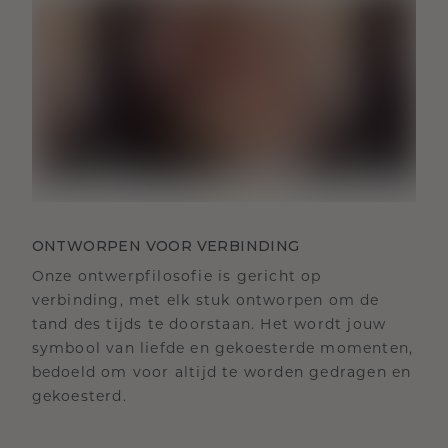
ONTWORPEN VOOR VERBINDING
Onze ontwerpfilosofie is gericht op
verbinding, met elk stuk ontworpen om de
tand des tijds te doorstaan. Het wordt jouw
symbool van liefde en gekoesterde momenten,
bedoeld om voor altijd te worden gedragen en
gekoesterd.