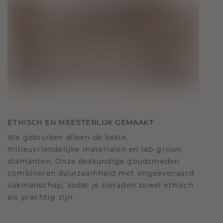
ETHISCH EN MEESTERLIJK GEMAAKT
We gebruiken alleen de beste,
milieuvriendelijke materialen en lab-grown
diamanten. Onze deskundige goudsmeden
combineren duurzaamheid met ongeëvenaard
vakmanschap, zodat je sieraden zowel ethisch
als prachtig zijn.