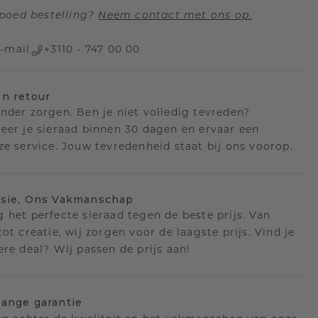
poed bestelling?
Neem contact met ons op.
-mail
+3110 - 747 00 00
n retour
nder zorgen. Ben je niet volledig tevreden?
eer je sieraad binnen 30 dagen en ervaar een
ze service. Jouw tevredenheid staat bij ons voorop.
isie, Ons Vakmanschap
 het perfecte sieraad tegen de beste prijs. Van
ot creatie, wij zorgen voor de laagste prijs. Vind je
ere deal? Wij passen de prijs aan!
ange garantie