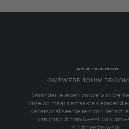
SPECIALE VERZOEKEN
ONTWERP JOUW DROOM
Verander je eigen ontwerp in werke
onze op maat gemaakte sieradendien
gepersonaliseerde reis van het tot 
van jouw droomjuweel, van ontwe
eindmeesterwerk.