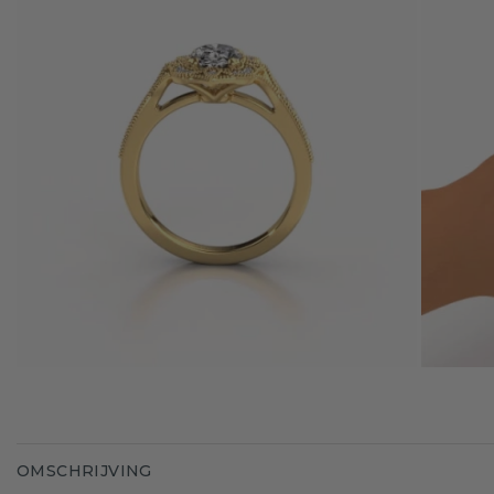
OMSCHRIJVING