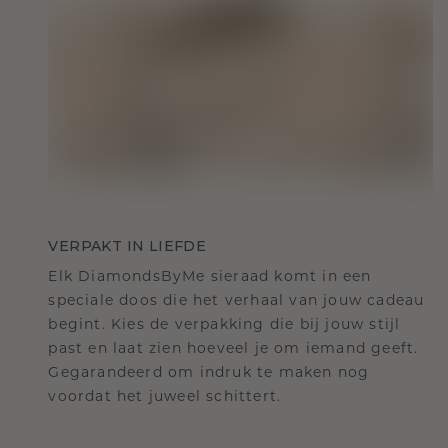
VERPAKT IN LIEFDE
Elk DiamondsByMe sieraad komt in een
speciale doos die het verhaal van jouw cadeau
begint. Kies de verpakking die bij jouw stijl
past en laat zien hoeveel je om iemand geeft.
Gegarandeerd om indruk te maken nog
voordat het juweel schittert.