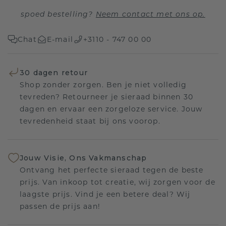
spoed bestelling?
Neem contact met ons op.
Chat
E-mail
+3110 - 747 00 00
30 dagen retour
Shop zonder zorgen. Ben je niet volledig
tevreden? Retourneer je sieraad binnen 30
dagen en ervaar een zorgeloze service. Jouw
tevredenheid staat bij ons voorop.
Jouw Visie, Ons Vakmanschap
Ontvang het perfecte sieraad tegen de beste
prijs. Van inkoop tot creatie, wij zorgen voor de
laagste prijs. Vind je een betere deal? Wij
passen de prijs aan!