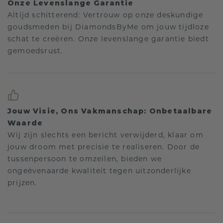
Onze Levenslange Garantie
Altijd schitterend: Vertrouw op onze deskundige
goudsmeden bij DiamondsByMe om jouw tijdloze
schat te creëren. Onze levenslange garantie biedt
gemoedsrust.
Jouw Visie, Ons Vakmanschap: Onbetaalbare
Waarde
Wij zijn slechts een bericht verwijderd, klaar om
jouw droom met precisie te realiseren. Door de
tussenpersoon te omzeilen, bieden we
ongeëvenaarde kwaliteit tegen uitzonderlijke
prijzen.