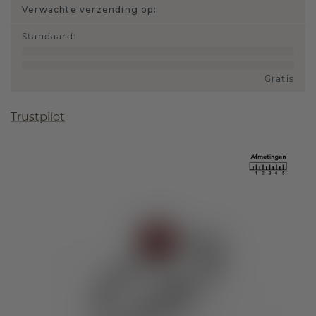
Verwachte verzending op:
Standaard
:
Gratis
Trustpilot