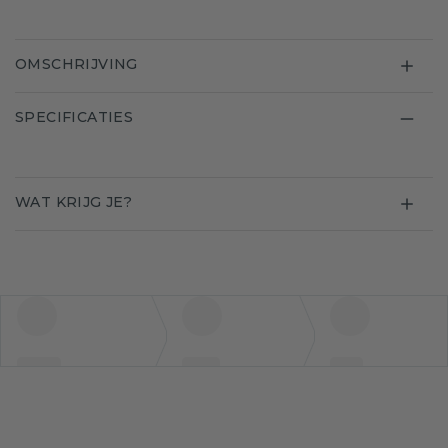
OMSCHRIJVING
SPECIFICATIES
WAT KRIJG JE?