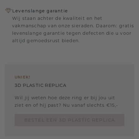
Levenslange garantie
Wij staan achter de kwaliteit en het
vakmanschap van onze sieraden. Daarom: gratis
levenslange garantie tegen defecten die u voor
altijd gemoedsrust bieden.
UNIEK
!
3D PLASTIC REPLICA
Wil jij weten hoe deze ring er bij jou uit
ziet en of hij past? Nu vanaf slechts €15,-
BESTEL EEN 3D PLASTIC REPLICA