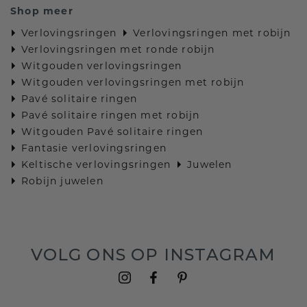
Shop meer
Verlovingsringen
Verlovingsringen met robijn
Verlovingsringen met ronde robijn
Witgouden verlovingsringen
Witgouden verlovingsringen met robijn
Pavé solitaire ringen
Pavé solitaire ringen met robijn
Witgouden Pavé solitaire ringen
Fantasie verlovingsringen
Keltische verlovingsringen
Juwelen
Robijn juwelen
VOLG ONS OP INSTAGRAM