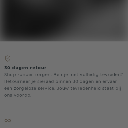
30 dagen retour
Shop zonder zorgen. Ben je niet volledig tevreden?
Retourneer je sieraad binnen 30 dagen en ervaar
een zorgeloze service. Jouw tevredenheid staat bij
ons voorop.