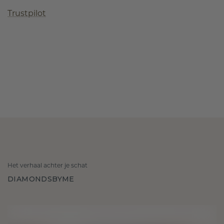
Trustpilot
Het verhaal achter je schat
DIAMONDSBYME