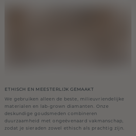
ETHISCH EN MEESTERLIJK GEMAAKT
We gebruiken alleen de beste, milieuvriendelijke
materialen en lab-grown diamanten. Onze
deskundige goudsmeden combineren
duurzaamheid met ongeëvenaard vakmanschap,
zodat je sieraden zowel ethisch als prachtig zijn.