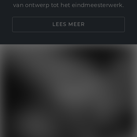
van ontwerp tot het eindmeesterwerk.
LEES MEER