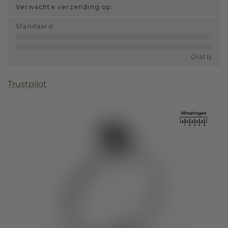
Verwachte verzending op:
Standaard
:
Gratis
Trustpilot