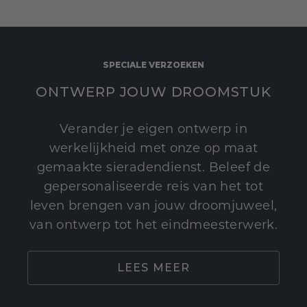
SPECIALE VERZOEKEN
ONTWERP JOUW DROOMSTUK
Verander je eigen ontwerp in
werkelijkheid met onze op maat
gemaakte sieradendienst. Beleef de
gepersonaliseerde reis van het tot
leven brengen van jouw droomjuweel,
van ontwerp tot het eindmeesterwerk.
LEES MEER