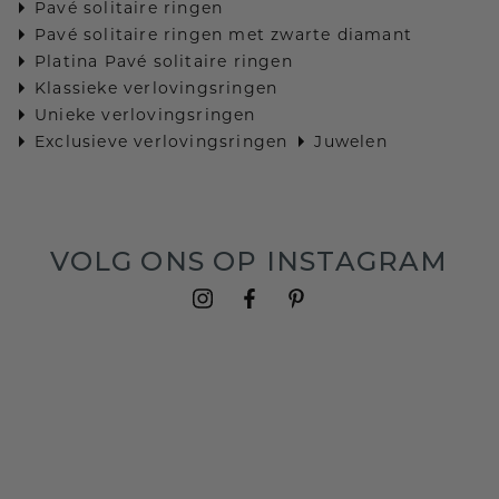
Pavé solitaire ringen
Pavé solitaire ringen met zwarte diamant
Platina Pavé solitaire ringen
Klassieke verlovingsringen
Unieke verlovingsringen
Exclusieve verlovingsringen
Juwelen
VOLG ONS OP INSTAGRAM