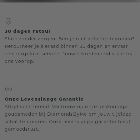
30 dagen retour
Shop zonder zorgen. Ben je niet volledig tevreden?
Retourneer je sieraad binnen 30 dagen en ervaar
een zorgeloze service. Jouw tevredenheid staat bij
ons voorop.
Onze Levenslange Garantie
Altijd schitterend: Vertrouw op onze deskundige
goudsmeden bij DiamondsByMe om jouw tijdloze
schat te creëren. Onze levenslange garantie biedt
gemoedsrust.