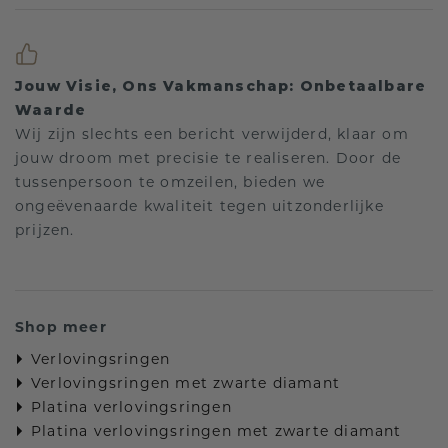
Jouw Visie, Ons Vakmanschap: Onbetaalbare
Waarde
Wij zijn slechts een bericht verwijderd, klaar om
jouw droom met precisie te realiseren. Door de
tussenpersoon te omzeilen, bieden we
ongeëvenaarde kwaliteit tegen uitzonderlijke
prijzen.
Shop meer
Verlovingsringen
Verlovingsringen met zwarte diamant
Platina verlovingsringen
Platina verlovingsringen met zwarte diamant