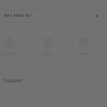
WAT KRIJG JE?
Trustpilot