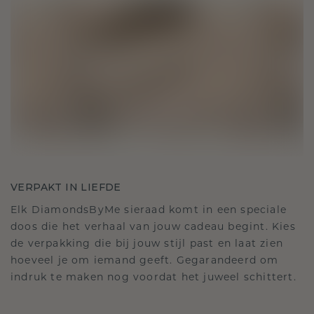
VERPAKT IN LIEFDE
Elk DiamondsByMe sieraad komt in een speciale
doos die het verhaal van jouw cadeau begint. Kies
de verpakking die bij jouw stijl past en laat zien
hoeveel je om iemand geeft. Gegarandeerd om
indruk te maken nog voordat het juweel schittert.