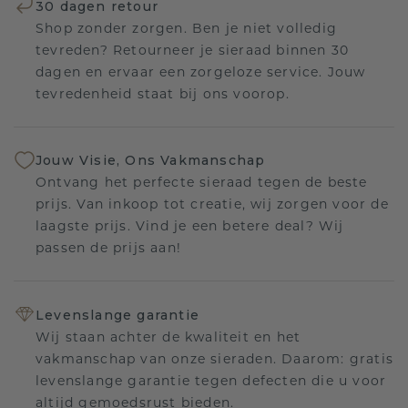
30 dagen retour
Shop zonder zorgen. Ben je niet volledig
tevreden? Retourneer je sieraad binnen 30
dagen en ervaar een zorgeloze service. Jouw
tevredenheid staat bij ons voorop.
Jouw Visie, Ons Vakmanschap
Ontvang het perfecte sieraad tegen de beste
prijs. Van inkoop tot creatie, wij zorgen voor de
laagste prijs. Vind je een betere deal? Wij
passen de prijs aan!
Levenslange garantie
Wij staan achter de kwaliteit en het
vakmanschap van onze sieraden. Daarom: gratis
levenslange garantie tegen defecten die u voor
altijd gemoedsrust bieden.