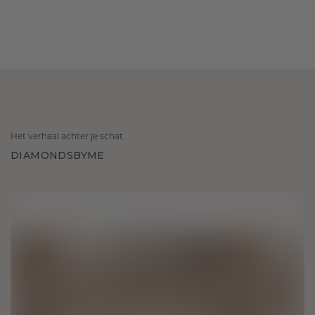
Het verhaal achter je schat
DIAMONDSBYME