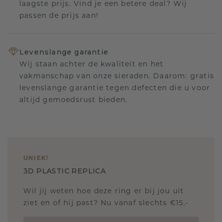
laagste prijs. Vind je een betere deal? Wij
passen de prijs aan!
Levenslange garantie
Wij staan achter de kwaliteit en het
vakmanschap van onze sieraden. Daarom: gratis
levenslange garantie tegen defecten die u voor
altijd gemoedsrust bieden.
UNIEK
!
3D PLASTIC REPLICA
Wil jij weten hoe deze ring er bij jou uit
ziet en of hij past? Nu vanaf slechts €15,-