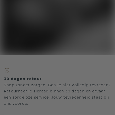
30 dagen retour
Shop zonder zorgen. Ben je niet volledig tevreden?
Retourneer je sieraad binnen 30 dagen en ervaar
een zorgeloze service. Jouw tevredenheid staat bij
ons voorop.