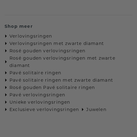
Shop meer
Verlovingsringen
Verlovingsringen met zwarte diamant
Rosé gouden verlovingsringen
Rosé gouden verlovingsringen met zwarte
diamant
Pavé solitaire ringen
Pavé solitaire ringen met zwarte diamant
Rosé gouden Pavé solitaire ringen
Pavé verlovingsringen
Unieke verlovingsringen
Exclusieve verlovingsringen
Juwelen