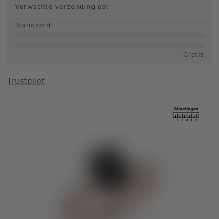
Verwachte verzending op:
Standaard
:
Gratis
Trustpilot