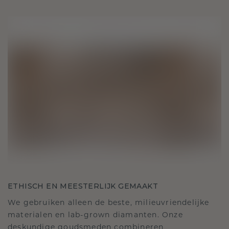
ETHISCH EN MEESTERLIJK GEMAAKT
We gebruiken alleen de beste, milieuvriendelijke
materialen en lab-grown diamanten. Onze
deskundige goudsmeden combineren