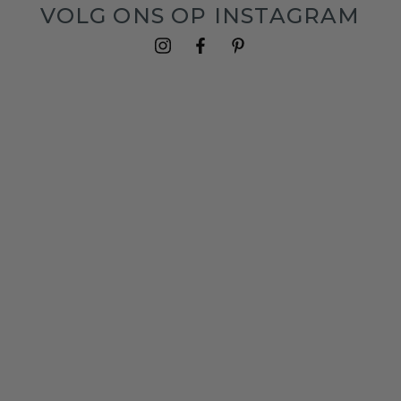
VOLG ONS OP INSTAGRAM