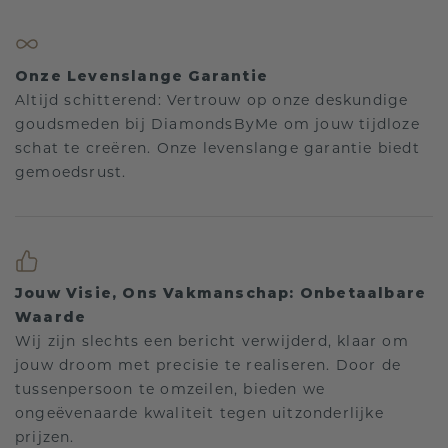
Onze Levenslange Garantie
Altijd schitterend: Vertrouw op onze deskundige
goudsmeden bij DiamondsByMe om jouw tijdloze
schat te creëren. Onze levenslange garantie biedt
gemoedsrust.
Jouw Visie, Ons Vakmanschap: Onbetaalbare
Waarde
Wij zijn slechts een bericht verwijderd, klaar om
jouw droom met precisie te realiseren. Door de
tussenpersoon te omzeilen, bieden we
ongeëvenaarde kwaliteit tegen uitzonderlijke
prijzen.