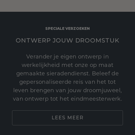
SPECIALE VERZOEKEN
ONTWERP JOUW DROOMSTUK
Verander je eigen ontwerp in
werkelijkheid met onze op maat
gemaakte sieradendienst. Beleef de
gepersonaliseerde reis van het tot
leven brengen van jouw droomjuweel,
van ontwerp tot het eindmeesterwerk.
LEES MEER