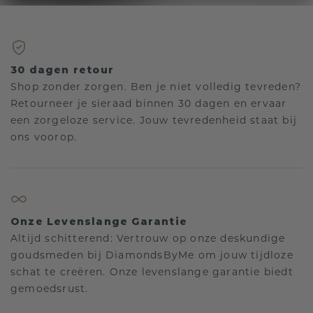
30 dagen retour
Shop zonder zorgen. Ben je niet volledig tevreden?
Retourneer je sieraad binnen 30 dagen en ervaar
een zorgeloze service. Jouw tevredenheid staat bij
ons voorop.
Onze Levenslange Garantie
Altijd schitterend: Vertrouw op onze deskundige
goudsmeden bij DiamondsByMe om jouw tijdloze
schat te creëren. Onze levenslange garantie biedt
gemoedsrust.