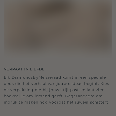
VERPAKT IN LIEFDE
Elk DiamondsByMe sieraad komt in een speciale
doos die het verhaal van jouw cadeau begint. Kies
de verpakking die bij jouw stijl past en laat zien
hoeveel je om iemand geeft. Gegarandeerd om
indruk te maken nog voordat het juweel schittert.