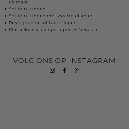
diamant
Solitaire ringen
Solitaire ringen met zwarte diamant
Rosé gouden solitaire ringen
Klassieke verlovingsringen
Juwelen
VOLG ONS OP INSTAGRAM