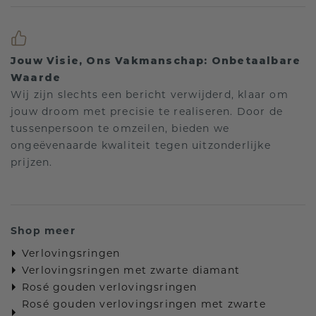
Jouw Visie, Ons Vakmanschap: Onbetaalbare
Waarde
Wij zijn slechts een bericht verwijderd, klaar om
jouw droom met precisie te realiseren. Door de
tussenpersoon te omzeilen, bieden we
ongeëvenaarde kwaliteit tegen uitzonderlijke
prijzen.
Shop meer
Verlovingsringen
Verlovingsringen met zwarte diamant
Rosé gouden verlovingsringen
Rosé gouden verlovingsringen met zwarte