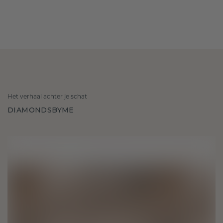
Het verhaal achter je schat
DIAMONDSBYME