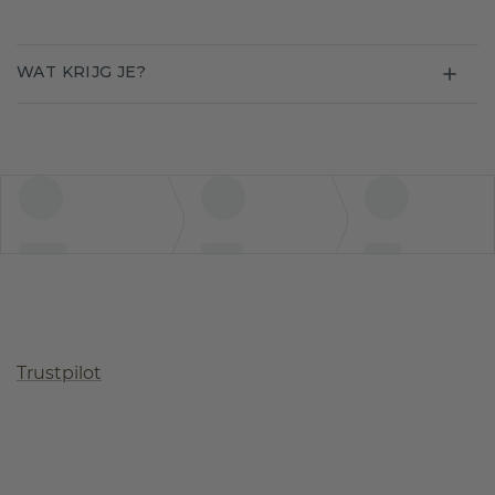
WAT KRIJG JE?
Trustpilot