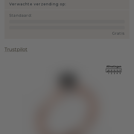
Verwachte verzending op:
Standaard
:
Gratis
Trustpilot