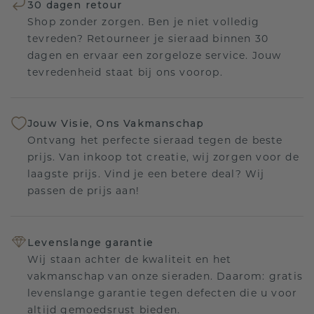
30 dagen retour
Shop zonder zorgen. Ben je niet volledig
tevreden? Retourneer je sieraad binnen 30
dagen en ervaar een zorgeloze service. Jouw
tevredenheid staat bij ons voorop.
Jouw Visie, Ons Vakmanschap
Ontvang het perfecte sieraad tegen de beste
prijs. Van inkoop tot creatie, wij zorgen voor de
laagste prijs. Vind je een betere deal? Wij
passen de prijs aan!
Levenslange garantie
Wij staan achter de kwaliteit en het
vakmanschap van onze sieraden. Daarom: gratis
levenslange garantie tegen defecten die u voor
altijd gemoedsrust bieden.