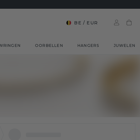
BE
/
EUR
WRINGEN
OORBELLEN
HANGERS
JUWELEN