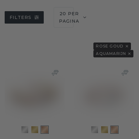
20 PER
FILTERS
PAGINA
ROSE GOUD
AQUAMARIJN