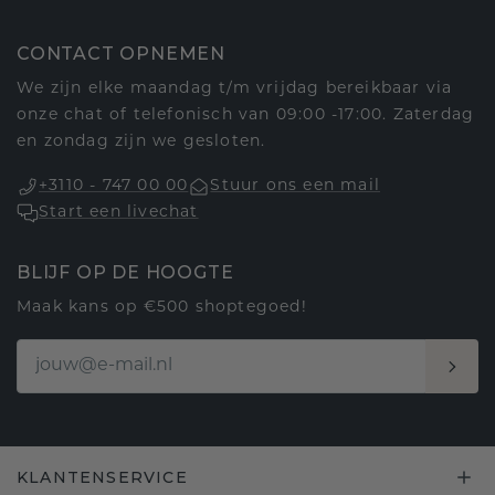
CONTACT OPNEMEN
We zijn elke maandag t/m vrijdag bereikbaar via
onze chat of telefonisch van 09:00 -17:00. Zaterdag
en zondag zijn we gesloten.
+3110 - 747 00 00
Stuur ons een mail
Start een livechat
BLIJF OP DE HOOGTE
Maak kans op €500 shoptegoed!
KLANTENSERVICE