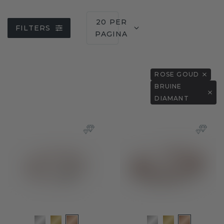
20 PER
FILTERS
PAGINA
ROSE GOUD
BRUINE
DIAMANT