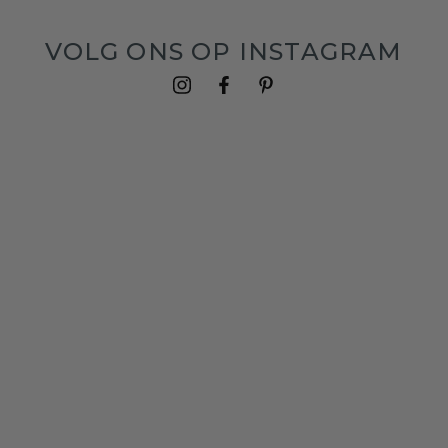
VOLG ONS OP INSTAGRAM