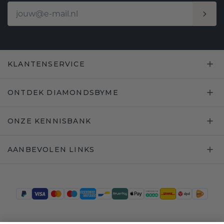
KLANTENSERVICE
ONTDEK DIAMONDSBYME
ONZE KENNISBANK
AANBEVOLEN LINKS