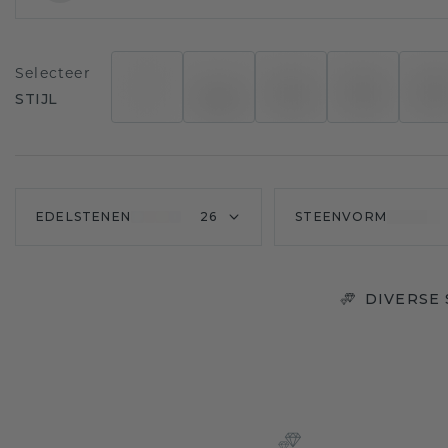
Selecteer
STIJL
EDELSTENEN
26
STEENVORM
DIVERSE