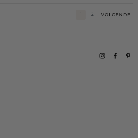
VOLGENDE
1
2