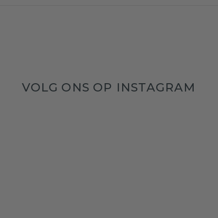
VOLG ONS OP INSTAGRAM