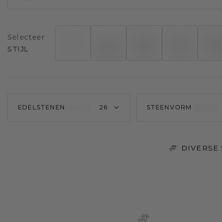
Selecteer
STIJL
EDELSTENEN
26
STEENVORM
DIVERSE