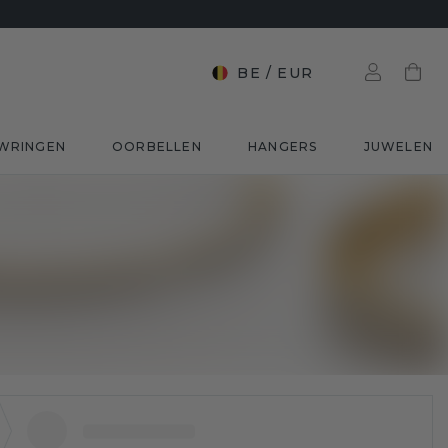
BE
/
EUR
WRINGEN
OORBELLEN
HANGERS
JUWELEN