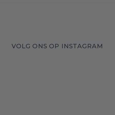
VOLG ONS OP INSTAGRAM