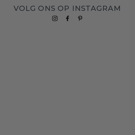
VOLG ONS OP INSTAGRAM