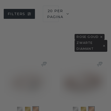
20 PER
FILTERS
PAGINA
ROSE GOUD
ZWARTE
DIAMANT