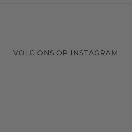
VOLG ONS OP INSTAGRAM