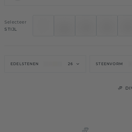
Selecteer
STIJL
EDELSTENEN
26
STEENVORM
DI