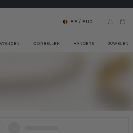
BE
/
EUR
WRINGEN
OORBELLEN
HANGERS
JUWELEN