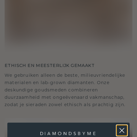
ETHISCH EN MEESTERLIJK GEMAAKT
We gebruiken alleen de beste, milieuvriendelijke
materialen en lab-grown diamanten. Onze
deskundige goudsmeden combineren
duurzaamheid met ongeëvenaard vakmanschap,
zodat je sieraden zowel ethisch als prachtig zijn.