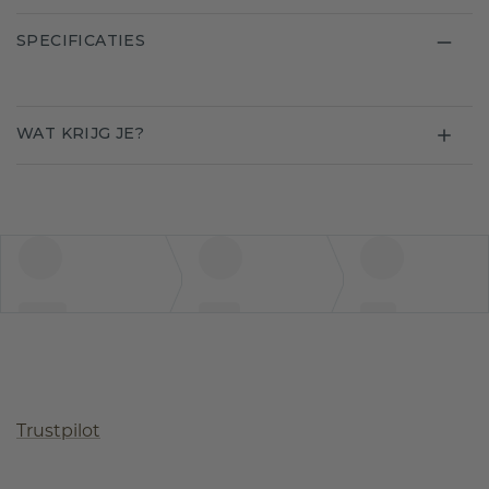
SPECIFICATIES
WAT KRIJG JE?
Trustpilot