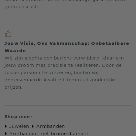
gemoedsrust.
Jouw Visie, Ons Vakmanschap: Onbetaalbare
Waarde
Wij zijn slechts een bericht verwijderd, klaar om
jouw droom met precisie te realiseren. Door de
tussenpersoon te omzeilen, bieden we
ongeëvenaarde kwaliteit tegen uitzonderlijke
prijzen.
Shop meer
Juwelen
Armbanden
Armbanden met bruine diamant