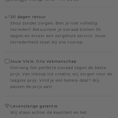
30 dagen retour
Shop zonder zorgen. Ben je niet volledig
tevreden? Retourneer je sieraad binnen 30
dagen en ervaar een zorgeloze service. Jouw
tevredenheid staat bij ons voorop.
Jouw Visie, Ons Vakmanschap
Ontvang het perfecte sieraad tegen de beste
prijs. Van inkoop tot creatie, wij zorgen voor de
laagste prijs. Vind je een betere deal? Wij
passen de prijs aan!
Levenslange garantie
Wij staan achter de kwaliteit en het