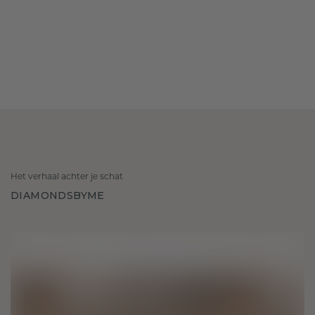
Het verhaal achter je schat
DIAMONDSBYME