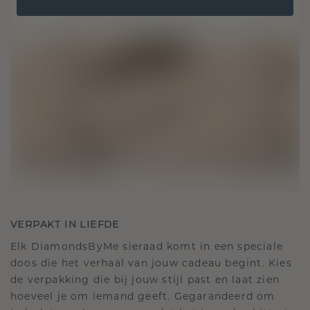
VERPAKT IN LIEFDE
Elk DiamondsByMe sieraad komt in een speciale
doos die het verhaal van jouw cadeau begint. Kies
de verpakking die bij jouw stijl past en laat zien
hoeveel je om iemand geeft. Gegarandeerd om