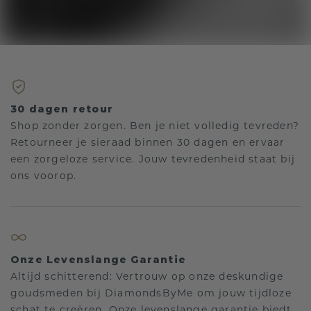
30 dagen retour
Shop zonder zorgen. Ben je niet volledig tevreden?
Retourneer je sieraad binnen 30 dagen en ervaar
een zorgeloze service. Jouw tevredenheid staat bij
ons voorop.
Onze Levenslange Garantie
Altijd schitterend: Vertrouw op onze deskundige
goudsmeden bij DiamondsByMe om jouw tijdloze
schat te creëren. Onze levenslange garantie biedt