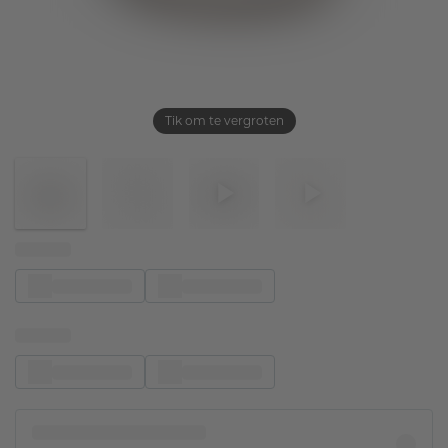
Tik om te vergroten