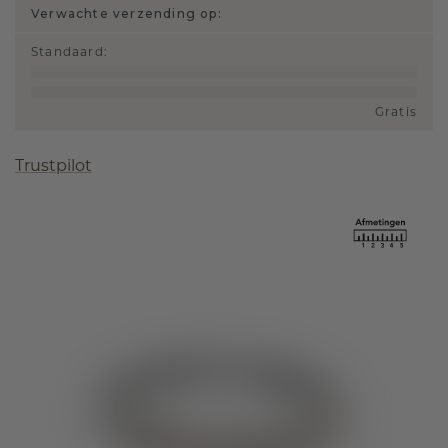
Verwachte verzending op:
Standaard
:
Gratis
Trustpilot