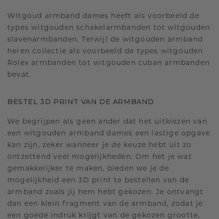
Witgoud armband dames heeft als voorbeeld de
types witgouden schakelarmbanden tot witgouden
slavenarmbanden. Terwijl de witgouden armband
heren collectie als voorbeeld de types witgouden
Rolex armbanden tot witgouden cuban armbanden
bevat.
BESTEL 3D PRINT VAN DE ARMBAND
We begrijpen als geen ander dat het uitkiezen van
een witgouden armband dames een lastige opgave
kan zijn, zeker wanneer je de keuze hebt uit zo
ontzettend veel mogelijkheden. Om het je wat
gemakkelijker te maken, bieden we je de
mogelijkheid een 3D print te bestellen van de
armband zoals jij hem hebt gekozen. Je ontvangt
dan een klein fragment van de armband, zodat je
een goede indruk krijgt van de gekozen grootte,