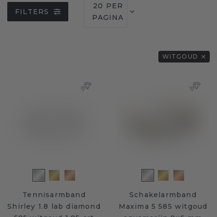
20 PER
FILTERS
PAGINA
WITGOUD
Tennisarmband
Schakelarmband
Shirley 1.8 lab diamond
Maxima 5 585 witgoud