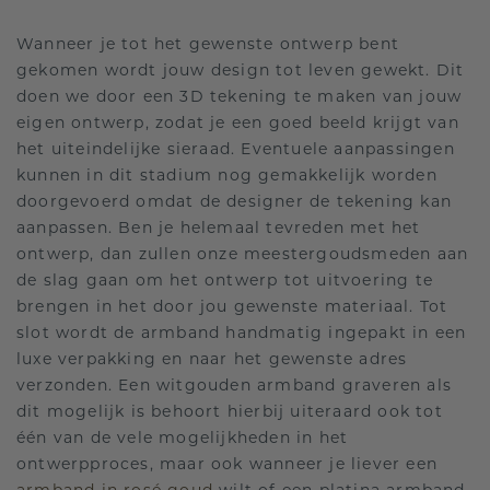
Wanneer je tot het gewenste ontwerp bent
gekomen wordt jouw design tot leven gewekt. Dit
doen we door een 3D tekening te maken van jouw
eigen ontwerp, zodat je een goed beeld krijgt van
het uiteindelijke sieraad. Eventuele aanpassingen
kunnen in dit stadium nog gemakkelijk worden
doorgevoerd omdat de designer de tekening kan
aanpassen. Ben je helemaal tevreden met het
ontwerp, dan zullen onze meestergoudsmeden aan
de slag gaan om het ontwerp tot uitvoering te
brengen in het door jou gewenste materiaal. Tot
slot wordt de armband handmatig ingepakt in een
luxe verpakking en naar het gewenste adres
verzonden. Een witgouden armband graveren als
dit mogelijk is behoort hierbij uiteraard ook tot
één van de vele mogelijkheden in het
ontwerpproces, maar ook wanneer je liever een