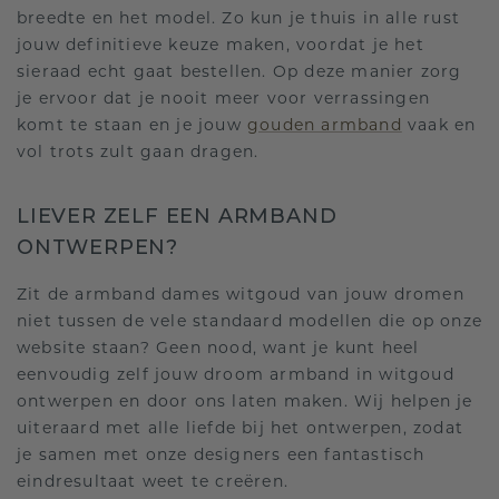
breedte en het model. Zo kun je thuis in alle rust
jouw definitieve keuze maken, voordat je het
sieraad echt gaat bestellen. Op deze manier zorg
je ervoor dat je nooit meer voor verrassingen
komt te staan en je jouw
gouden armband
vaak en
vol trots zult gaan dragen.
LIEVER ZELF EEN ARMBAND
ONTWERPEN?
Zit de armband dames witgoud van jouw dromen
niet tussen de vele standaard modellen die op onze
website staan? Geen nood, want je kunt heel
eenvoudig zelf jouw droom armband in witgoud
ontwerpen en door ons laten maken. Wij helpen je
uiteraard met alle liefde bij het ontwerpen, zodat
je samen met onze designers een fantastisch
eindresultaat weet te creëren.