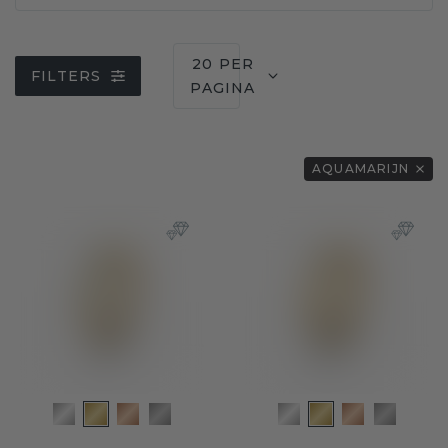
20 PER
FILTERS
PAGINA
AQUAMARIJN