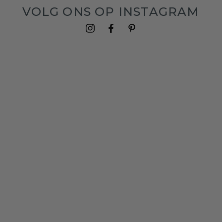
VOLG ONS OP INSTAGRAM