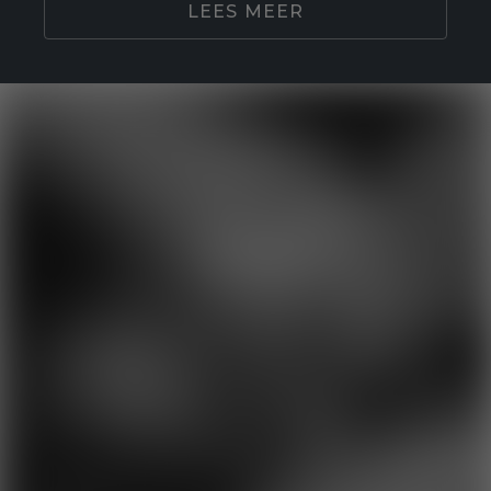
LEES MEER