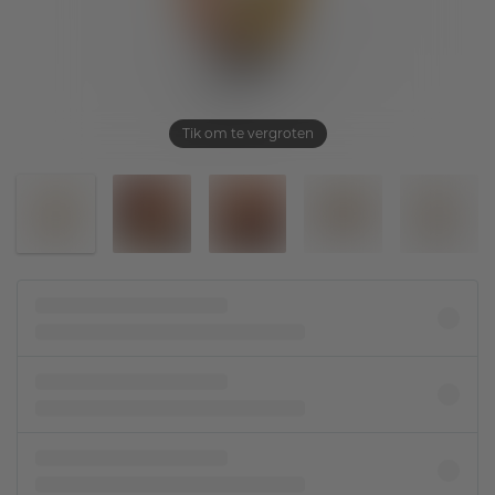
Tik om te vergroten