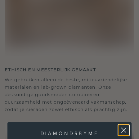
ETHISCH EN MEESTERLIJK GEMAAKT
We gebruiken alleen de beste, milieuvriendelijke
materialen en lab-grown diamanten. Onze
deskundige goudsmeden combineren
duurzaamheid met ongeëvenaard vakmanschap,
zodat je sieraden zowel ethisch als prachtig zijn.