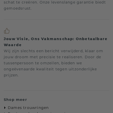
schat te creëren. Onze levenslange garantie biedt
gemoedsrust.
Jouw Visie, Ons Vakmanschap: Onbetaalbare
Waarde
Wij zijn slechts een bericht verwijderd, klaar om
jouw droom met precisie te realiseren. Door de
tussenpersoon te omzeilen, bieden we
ongeëvenaarde kwaliteit tegen uitzonderlijke
prijzen.
Shop meer
Dames trouwringen