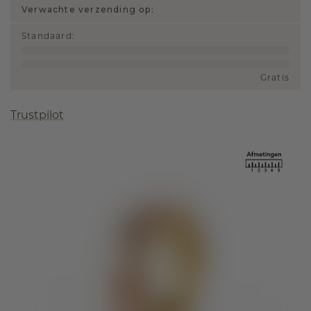
Verwachte verzending op:
Standaard
:
Gratis
Trustpilot