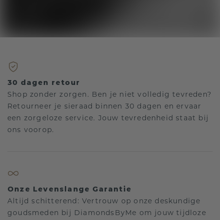
30 dagen retour
Shop zonder zorgen. Ben je niet volledig tevreden?
Retourneer je sieraad binnen 30 dagen en ervaar
een zorgeloze service. Jouw tevredenheid staat bij
ons voorop.
Onze Levenslange Garantie
Altijd schitterend: Vertrouw op onze deskundige
goudsmeden bij DiamondsByMe om jouw tijdloze