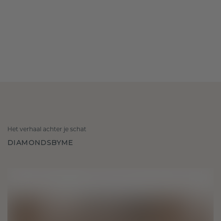
Het verhaal achter je schat
DIAMONDSBYME