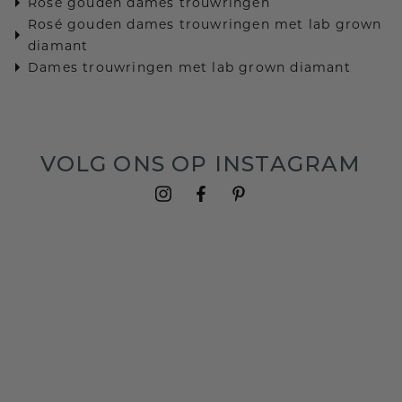
Rosé gouden dames trouwringen
Rosé gouden dames trouwringen met lab grown
diamant
Dames trouwringen met lab grown diamant
VOLG ONS OP INSTAGRAM