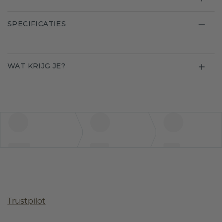
SPECIFICATIES
WAT KRIJG JE?
Trustpilot