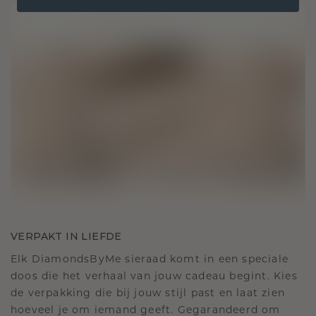
VERPAKT IN LIEFDE
Elk DiamondsByMe sieraad komt in een speciale
doos die het verhaal van jouw cadeau begint. Kies
de verpakking die bij jouw stijl past en laat zien
hoeveel je om iemand geeft. Gegarandeerd om